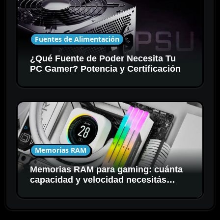
Fuentes de Alimentación
¿Qué Fuente de Poder Necesita Tu
PC Gamer? Potencia y Certificación
Memorias RAM
Memorias RAM para gaming: cuánta
capacidad y velocidad necesitás
realmente