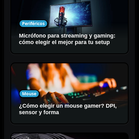
Periféricos
Micrófono para streaming y gaming:
cómo elegir el mejor para tu setup
Mouse
¿Cómo elegir un mouse gamer? DPI,
sensor y forma