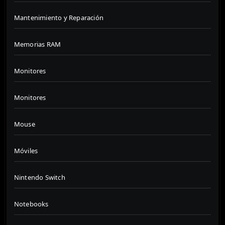
Mantenimiento y Reparación
Memorias RAM
Monitores
Monitores
Mouse
Móviles
Nintendo Switch
Notebooks