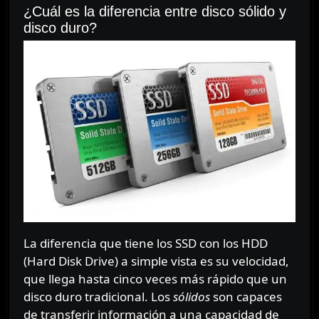
¿Cuál es la diferencia entre disco sólido y
disco duro?
La diferencia que tiene los SSD con los HDD
(Hard Disk Drive) a simple vista es su velocidad,
que llega hasta cinco veces más rápido que un
disco duro tradicional. Los
sólidos
son capaces
de transferir información a una capacidad de