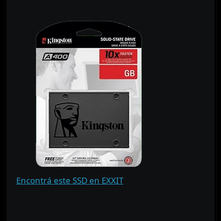
Encontrá este SSD en EXXIT