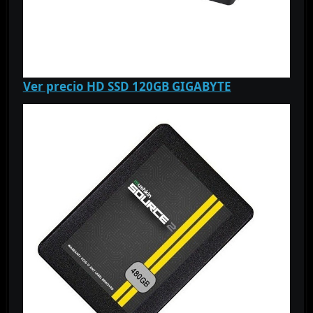
Ver precio HD SSD 120GB GIGABYTE