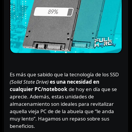
Es más que sabido que la tecnología de los SSD
(Solid State Drive)
es una necesidad en
cualquier PC/notebook
de hoy en día que se
aprecie. Además, estas unidades de
almacenamiento son ideales para revitalizar
aquella vieja PC de de la abuela que “le anda
muy lento”. Hagamos un repaso sobre sus
beneficios.