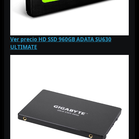
Ver precio HD SSD 960GB ADATA SU630
ULTIMATE