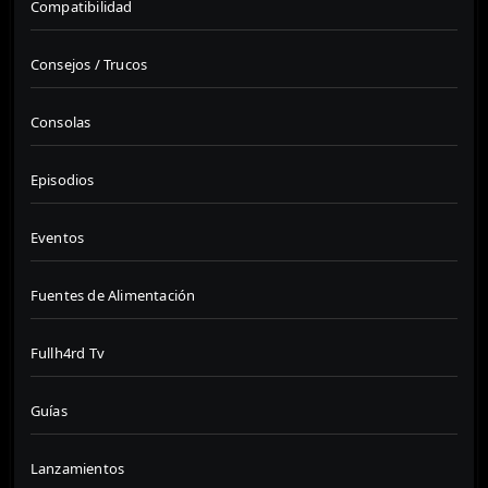
Compatibilidad
Consejos / Trucos
Consolas
Episodios
Eventos
Fuentes de Alimentación
Fullh4rd Tv
Guías
Lanzamientos