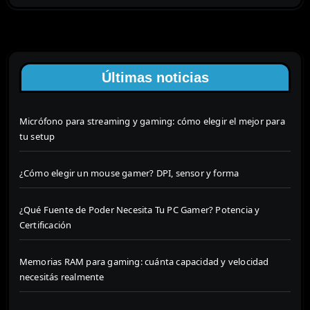
Últimas noticias
Micrófono para streaming y gaming: cómo elegir el mejor para
tu setup
¿Cómo elegir un mouse gamer? DPI, sensor y forma
¿Qué Fuente de Poder Necesita Tu PC Gamer? Potencia y
Certificación
Memorias RAM para gaming: cuánta capacidad y velocidad
necesitás realmente