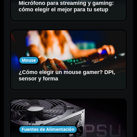
Micrófono para streaming y gaming:
cómo elegir el mejor para tu setup
Mouse
¿Cómo elegir un mouse gamer? DPI,
sensor y forma
Fuentes de Alimentación