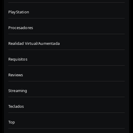
PlayStation
Procesadores
Realidad Virtual/Aumentada
Requisitos
Reviews
Streaming
Teclados
Top