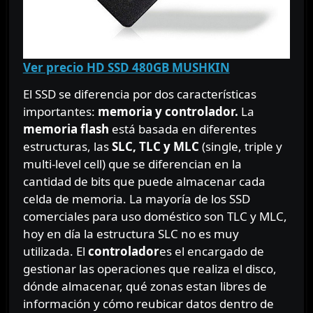
Ver precio HD SSD 480GB MUSHKIN
El SSD se diferencia por dos características
importantes:
memoria y controlador.
La
memoria flash
está basada en diferentes
estructuras, las
SLC, TLC y MLC
(single, triple y
multi-level cell) que se diferencian en la
cantidad de bits que puede almacenar cada
celda de memoria. La mayoría de los SSD
comerciales para uso doméstico son TLC y MLC,
hoy en día la estructura SLC no es muy
utilizada. El
controlador
es el encargado de
gestionar las operaciones que realiza el disco,
dónde almacenar, qué zonas estan libres de
información y cómo reubicar datos dentro de