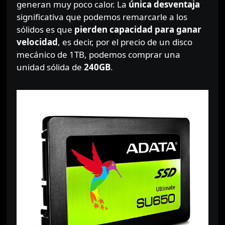
generan muy poco calor. La
única desventaja
significativa que podemos remarcarle a los
sólidos es que
pierden capacidad para ganar
velocidad
, es decir, por el precio de un disco
mecánico de 1TB, podemos comprar una
unidad sólida de
240GB
.