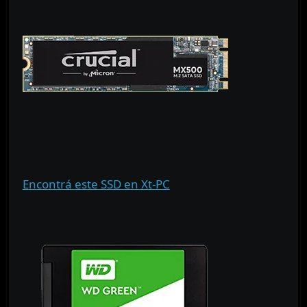
Encontrá este SSD en Xt-PC