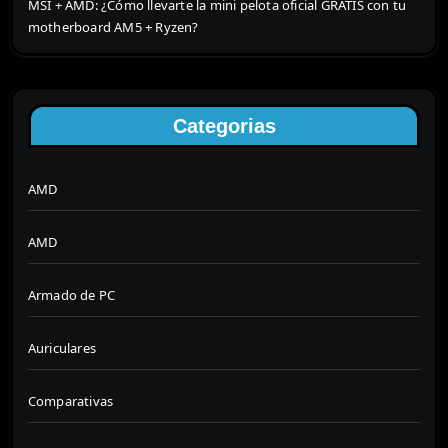
MSI + AMD: ¿Cómo llevarte la mini pelota oficial GRATIS con tu
motherboard AM5 + Ryzen?
Categorias
AMD
AMD
Armado de PC
Auriculares
Comparativas