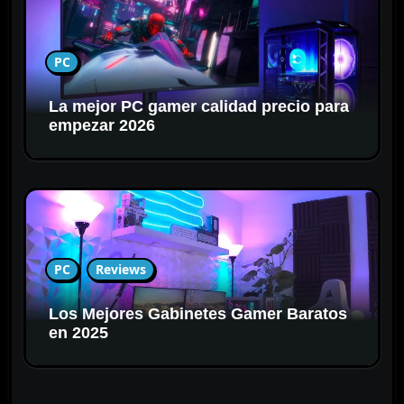
PC
La mejor PC gamer calidad precio para
empezar 2026
PC
Reviews
Los Mejores Gabinetes Gamer Baratos
en 2025