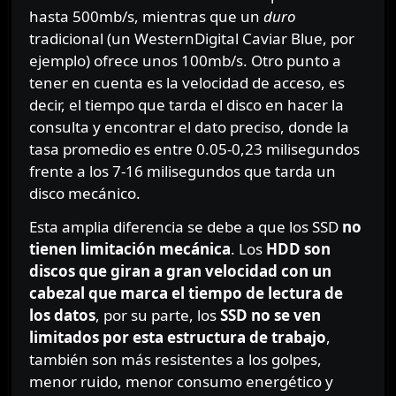
hasta 500mb/s, mientras que un
duro
tradicional (un WesternDigital Caviar Blue, por
ejemplo) ofrece unos 100mb/s. Otro punto a
tener en cuenta es la velocidad de acceso, es
decir, el tiempo que tarda el disco en hacer la
consulta y encontrar el dato preciso, donde la
tasa promedio es entre 0.05-0,23 milisegundos
frente a los 7-16 milisegundos que tarda un
disco mecánico.
Esta amplia diferencia se debe a que los SSD
no
tienen limitación mecánica
. Los
HDD son
discos que giran a gran velocidad con un
cabezal que marca el tiempo de lectura de
los datos
, por su parte, los
SSD no se ven
limitados por esta estructura de trabajo
,
también son más resistentes a los golpes,
menor ruido, menor consumo energético y