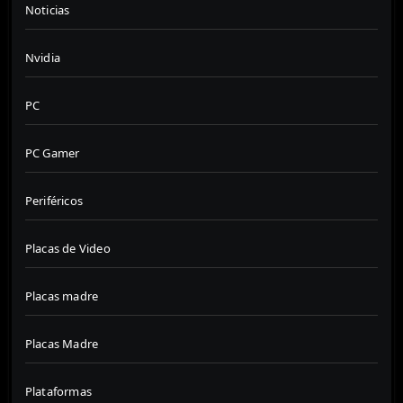
Noticias
Nvidia
PC
PC Gamer
Periféricos
Placas de Video
Placas madre
Placas Madre
Plataformas