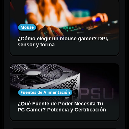
Mouse
¿Cómo elegir un mouse gamer? DPI,
sensor y forma
Fuentes de Alimentación
¿Qué Fuente de Poder Necesita Tu
PC Gamer? Potencia y Certificación