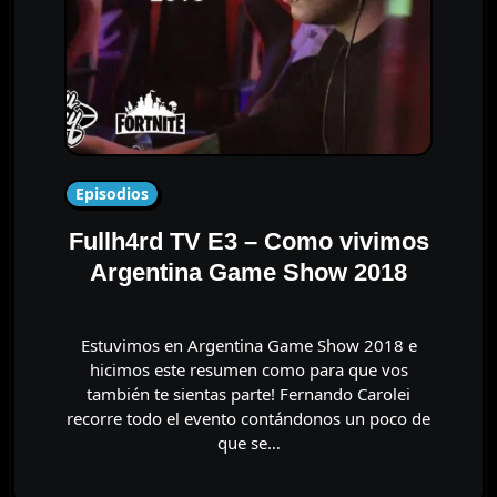
Episodios
Fullh4rd TV E3 – Como vivimos
Argentina Game Show 2018
Estuvimos en Argentina Game Show 2018 e
hicimos este resumen como para que vos
también te sientas parte! Fernando Carolei
recorre todo el evento contándonos un poco de
que se…