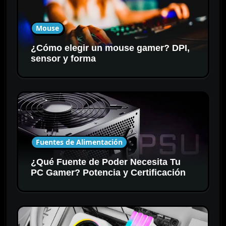
Mouse
¿Cómo elegir un mouse gamer? DPI,
sensor y forma
Fuentes de Alimentación
¿Qué Fuente de Poder Necesita Tu
PC Gamer? Potencia y Certificación