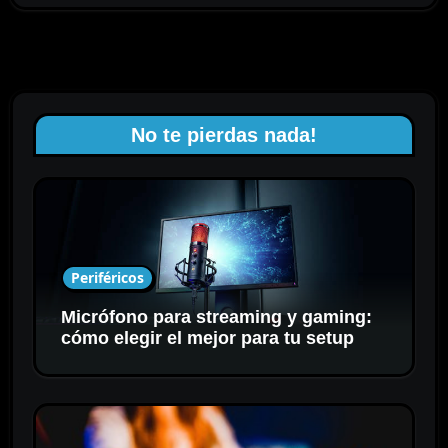
No te pierdas nada!
Periféricos
Micrófono para streaming y gaming:
cómo elegir el mejor para tu setup