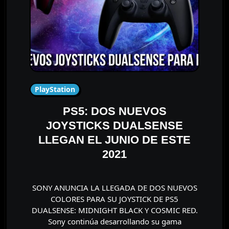
PlayStation
PS5: DOS NUEVOS
JOYSTICKS DUALSENSE
LLEGAN EL JUNIO DE ESTE
2021
SONY ANUNCIA LA LLEGADA DE DOS NUEVOS
COLORES PARA SU JOYSTICK DE PS5
DUALSENSE: MIDNIGHT BLACK Y COSMIC RED.
Sony continúa desarrollando su gama