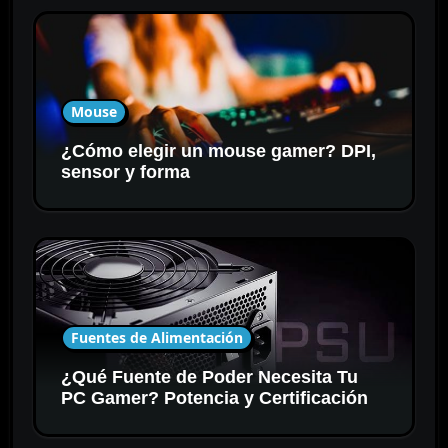
Mouse
¿Cómo elegir un mouse gamer? DPI,
sensor y forma
Fuentes de Alimentación
¿Qué Fuente de Poder Necesita Tu
PC Gamer? Potencia y Certificación