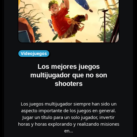
Videojuegos
Los mejores juegos
multijugador que no son
shooters
Los juegos multijugador siempre han sido un
aspecto importante de los juegos en general.
Jugar un título para un solo jugador, invertir
horas y horas explorando y realizando misiones
en…