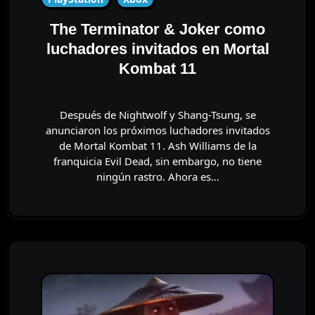
The Terminator & Joker como
luchadores invitados en Mortal
Kombat 11
Después de Nightwolf y Shang-Tsung, se
anunciaron los próximos luchadores invitados
de Mortal Kombat 11. Ash Williams de la
franquicia Evil Dead, sin embargo, no tiene
ningún rastro. Ahora es…