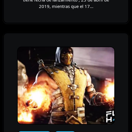
2019, mientras que el 17…