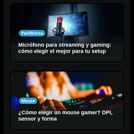
Periféricos
Micrófono para streaming y gaming:
cómo elegir el mejor para tu setup
Mouse
¿Cómo elegir un mouse gamer? DPI,
sensor y forma