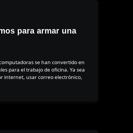
imos para armar una
s para el trabajo de oficina. Ya sea
r internet, usar correo electrónico,