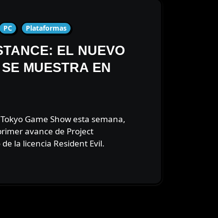
PC
Plataformas
STANCE: EL NUEVO
 SE MUESTRA EN
rimer avance de Project
de la licencia Resident Evil.