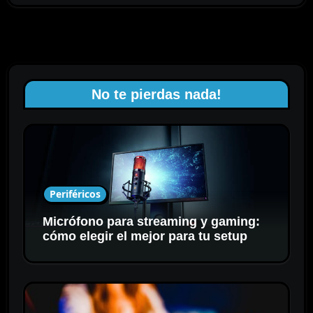
No te pierdas nada!
Periféricos
Micrófono para streaming y gaming:
cómo elegir el mejor para tu setup