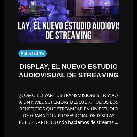
Fullh4rd Tv
DISPLAY, EL NUEVO ESTUDIO
AUDIOVISUAL DE STREAMING
¿CÓMO LLEVAR TUS TRANSMISIONES EN VIVO
A UN NIVEL SUPERIOR? DESCUBRÍ TODOS LOS
BENEFICIOS QUE STREAMEAR EN UN ESTUDIO
DE GRABACIÓN PROFESIONAL DE DISPLAY
PUEDE DARTE. Cuando hablamos de streams,…