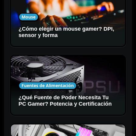
Mouse
¿Cómo elegir un mouse gamer? DPI,
sensor y forma
Fuentes de Alimentación
¿Qué Fuente de Poder Necesita Tu
PC Gamer? Potencia y Certificación