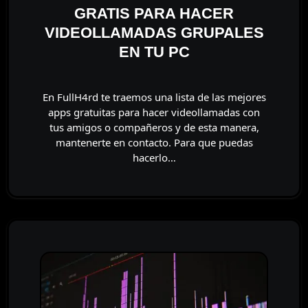
GRATIS PARA HACER
VIDEOLLAMADAS GRUPALES
EN TU PC
En FullH4rd te traemos una lista de las mejores
apps gratuitas para hacer videollamadas con
tus amigos o compañeros y de esta manera,
mantenerte en contacto. Para que puedas
hacerlo…