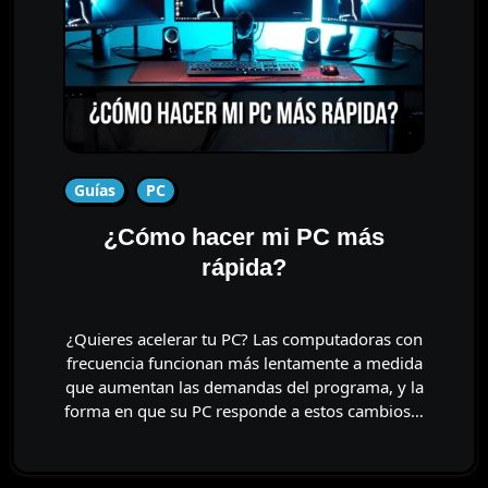
Guías
PC
¿Cómo hacer mi PC más
rápida?
¿Quieres acelerar tu PC? Las computadoras con
frecuencia funcionan más lentamente a medida
que aumentan las demandas del programa, y ​​la
forma en que su PC responde a estos cambios…