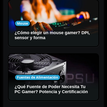
Mouse
¿Cómo elegir un mouse gamer? DPI,
sensor y forma
Fuentes de Alimentación
¿Qué Fuente de Poder Necesita Tu
PC Gamer? Potencia y Certificación