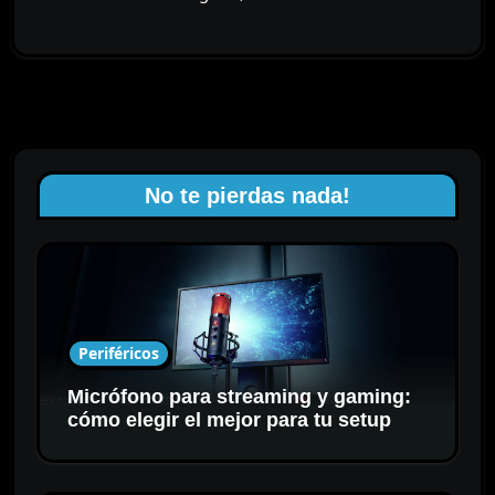
No te pierdas nada!
Periféricos
Micrófono para streaming y gaming:
cómo elegir el mejor para tu setup