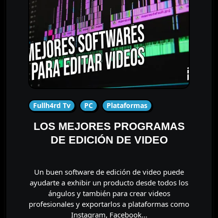
Fullh4rd Tv
PC
Plataformas
LOS MEJORES PROGRAMAS
DE EDICIÓN DE VIDEO
Un buen software de edición de video puede
ayudarte a exhibir un producto desde todos los
ángulos y también para crear videos
profesionales y exportarlos a plataformas como
Instagram, Facebook…