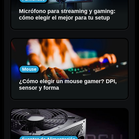
Micrófono para streaming y gaming:
cómo elegir el mejor para tu setup
Mouse
¿Cómo elegir un mouse gamer? DPI,
sensor y forma