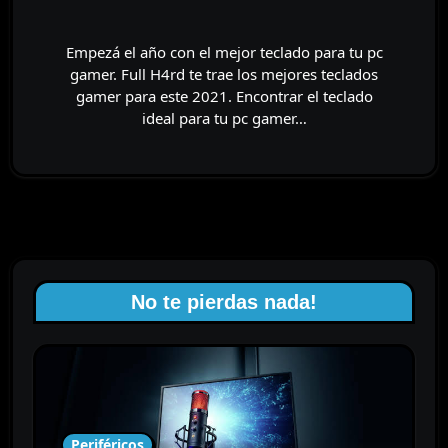
Empezá el año con el mejor teclado para tu pc
gamer. Full H4rd te trae los mejores teclados
gamer para este 2021. Encontrar el teclado
ideal para tu pc gamer…
No te pierdas nada!
Periféricos