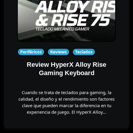
Periféricos
Reviews
Teclados
Review HyperX Alloy Rise
Gaming Keyboard
Cuando se trata de teclados para gaming, la
calidad, el diseño y el rendimiento son factores
clave que pueden marcar la diferencia en tu
experiencia de juego. El HyperX Alloy…