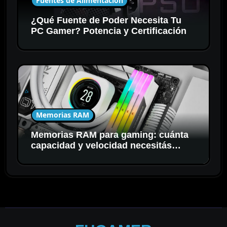
Fuentes de Alimentación
¿Qué Fuente de Poder Necesita Tu
PC Gamer? Potencia y Certificación
Memorias RAM
Memorias RAM para gaming: cuánta
capacidad y velocidad necesitás
realmente