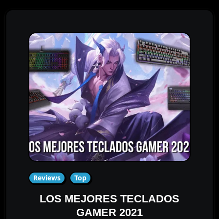
Reviews
Top
LOS MEJORES TECLADOS
GAMER 2021