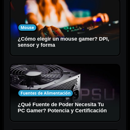
Mouse
¿Cómo elegir un mouse gamer? DPI,
sensor y forma
Fuentes de Alimentación
¿Qué Fuente de Poder Necesita Tu
PC Gamer? Potencia y Certificación