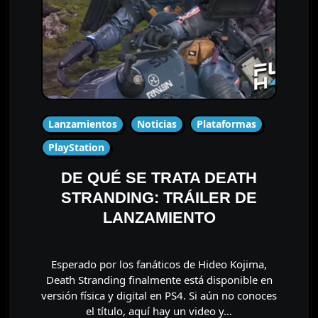
Lanzamientos
Noticias
Plataformas
PlayStation
DE QUÉ SE TRATA DEATH
STRANDING: TRÁILER DE
LANZAMIENTO
Esperado por los fanáticos de Hideo Kojima,
Death Stranding finalmente está disponible en
versión física y digital en PS4. Si aún no conoces
el título, aquí hay un video y…