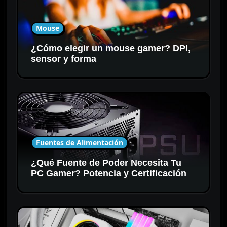
Mouse
¿Cómo elegir un mouse gamer? DPI,
sensor y forma
Fuentes de Alimentación
¿Qué Fuente de Poder Necesita Tu
PC Gamer? Potencia y Certificación