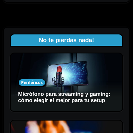
No te pierdas nada!
Periféricos
Micrófono para streaming y gaming:
cómo elegir el mejor para tu setup