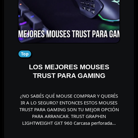
Top
LOS MEJORES MOUSES
TRUST PARA GAMING
¿NO SABÉS QUÉ MOUSE COMPRAR Y QUERÉS
IR A LO SEGURO? ENTONCES ESTOS MOUSES
TRUST PARA GAMING SON TU MEJOR OPCIÓN
PARA ARRANCAR. TRUST GRAPHIN
LIGHTWEIGHT GXT 960 Carcasa perforada…