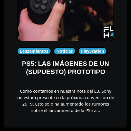
Lanzamientos
Noticias
PlayStation
PS5: LAS IMÁGENES DE UN
(SUPUESTO) PROTOTIPO
Como contamos en nuestra nota del E3, Sony
no estará presente en la próxima convención de
2019. Esto solo ha aumentado los rumores
sobre el lanzamiento de la PS5 a…