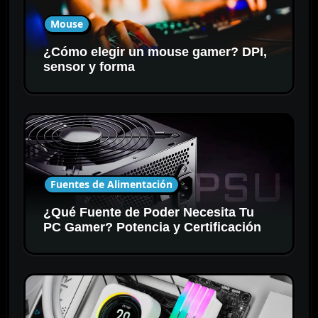
Mouse
¿Cómo elegir un mouse gamer? DPI,
sensor y forma
Fuentes de Alimentación
¿Qué Fuente de Poder Necesita Tu
PC Gamer? Potencia y Certificación