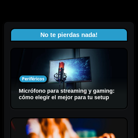
No te pierdas nada!
Periféricos
Micrófono para streaming y gaming:
cómo elegir el mejor para tu setup