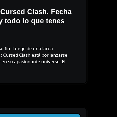
 Cursed Clash. Fecha
y todo lo que tenes
n: Cursed Clash está por lanzarse,
 en su apasionante universo. El