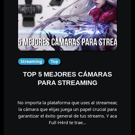
Streaming
Top
TOP 5 MEJORES CÁMARAS
PARA STREAMING
No importa la plataforma que uses al streamear,
la cámara que elijas juega un papel crucial para
garantizar el éxito general de tus streams. Y aca
Full H4rd te trae…