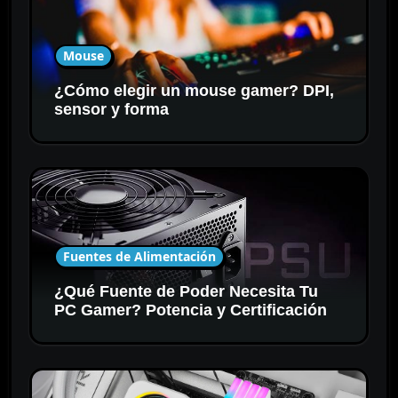
Mouse
¿Cómo elegir un mouse gamer? DPI,
sensor y forma
Fuentes de Alimentación
¿Qué Fuente de Poder Necesita Tu
PC Gamer? Potencia y Certificación