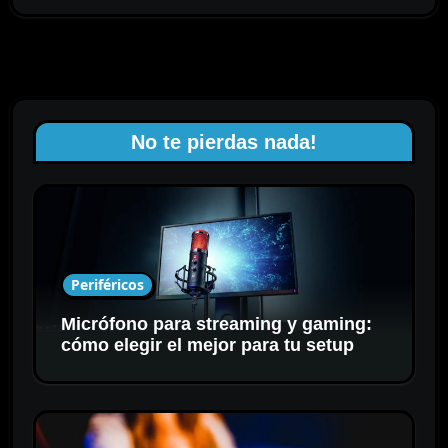
No te pierdas nada!
Periféricos
Micrófono para streaming y gaming:
cómo elegir el mejor para tu setup