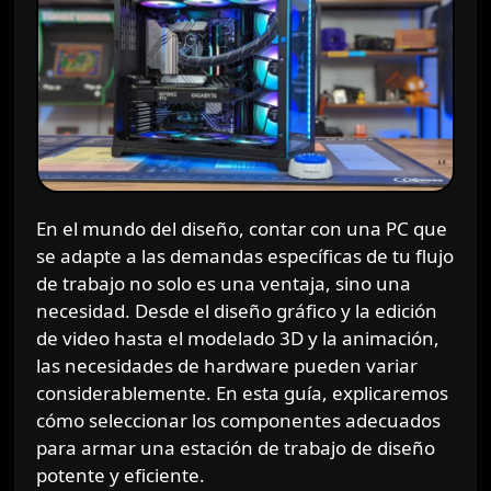
En el mundo del diseño, contar con una PC que
se adapte a las demandas específicas de tu flujo
de trabajo no solo es una ventaja, sino una
necesidad. Desde el diseño gráfico y la edición
de video hasta el modelado 3D y la animación,
las necesidades de hardware pueden variar
considerablemente. En esta guía, explicaremos
cómo seleccionar los componentes adecuados
para armar una estación de trabajo de diseño
potente y eficiente.