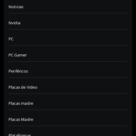
Noticias
Nvidia
PC
PC Gamer
Periféricos
Placas de Video
Placas madre
Placas Madre
Plataformas