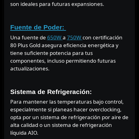
son ideales para futuras expansiones.
⠀
Fuente de Poder:
Una fuente de
650W
a
750W
con certificación
80 Plus Gold asegura eficiencia energética y
tiene suficiente potencia para tus
componentes, incluso permitiendo futuras
actualizaciones.
⠀
Sistema de Refrigeración:
Para mantener las temperaturas bajo control,
especialmente si planeas hacer overclocking,
opta por un sistema de refrigeración por aire de
alta calidad o un sistema de refrigeración
líquida AIO.