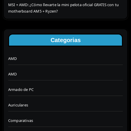
MSI + AMD: ¿Cómo llevarte la mini pelota oficial GRATIS con tu
motherboard AM5 + Ryzen?
Categorias
AMD
AMD
Armado de PC
Auriculares
Comparativas