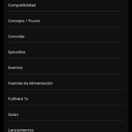
Compatibilidad
Consejos / Trucos
Consolas
Episodios
Eventos
Fuentes de Alimentación
Fullh4rd Tv
Guías
Lanzamientos