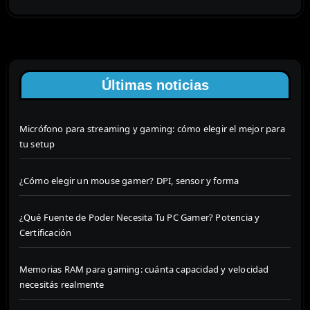
Últimas noticias
Micrófono para streaming y gaming: cómo elegir el mejor para
tu setup
¿Cómo elegir un mouse gamer? DPI, sensor y forma
¿Qué Fuente de Poder Necesita Tu PC Gamer? Potencia y
Certificación
Memorias RAM para gaming: cuánta capacidad y velocidad
necesitás realmente