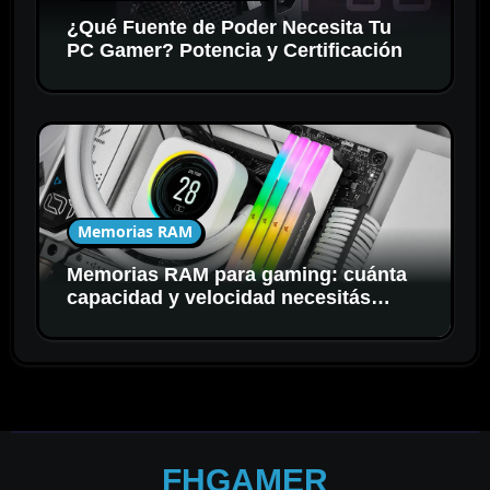
¿Qué Fuente de Poder Necesita Tu
PC Gamer? Potencia y Certificación
Memorias RAM
Memorias RAM para gaming: cuánta
capacidad y velocidad necesitás
realmente
FHGAMER