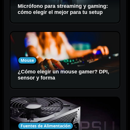
Micrófono para streaming y gaming:
cómo elegir el mejor para tu setup
Mouse
¿Cómo elegir un mouse gamer? DPI,
sensor y forma
Fuentes de Alimentación