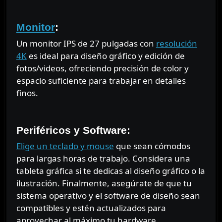
⠀
Monitor
:
Un monitor IPS de 27 pulgadas con
resolución
4K
es ideal para diseño gráfico y edición de
fotos/videos, ofreciendo precisión de color y
espacio suficiente para trabajar en detalles
finos.
⠀
Periféricos y Software:
Elige un teclado y mouse
que sean cómodos
para largas horas de trabajo. Considera una
tableta gráfica si te dedicas al diseño gráfico o la
ilustración. Finalmente, asegúrate de que tu
sistema operativo y el software de diseño sean
compatibles y estén actualizados para
aprovechar al máximo tu hardware.