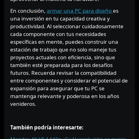
En conclusión,
armar una PC para diseño
es
una inversión en tu capacidad creativa y
productividad. Al seleccionar cuidadosamente
cada componente con tus necesidades
específicas en mente, puedes construir una
estación de trabajo que no solo maneje tus
proyectos actuales con eficiencia, sino que
también esté preparada para los desafíos
futuros. Recuerda revisar la compatibilidad
entre componentes y considerar el potencial de
expansión para asegurar que tu PC se
mantenga relevante y poderosa en los años
venideros.
⠀
También podría interesarte: