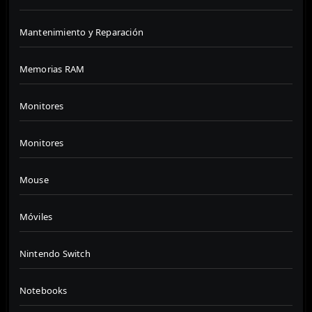
Mantenimiento y Reparación
Memorias RAM
Monitores
Monitores
Mouse
Móviles
Nintendo Switch
Notebooks