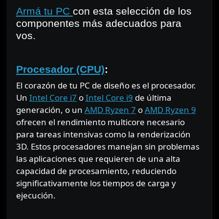
Armá tu PC
con esta selección de los
componentes más adecuados para
vos.
⠀
Procesador (CPU)
:
El corazón de tu PC de diseño es el procesador.
Un
Intel Core i7
o
Intel Core i9
de última
generación, o un
AMD Ryzen 7
o
AMD Ryzen 9
ofrecen el rendimiento multicore necesario
para tareas intensivas como la renderización
3D. Estos procesadores manejan sin problemas
las aplicaciones que requieren de una alta
capacidad de procesamiento, reduciendo
significativamente los tiempos de carga y
ejecución.
⠀