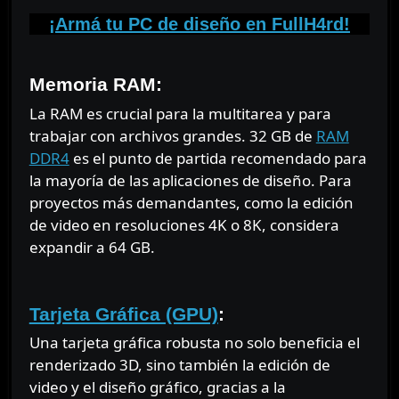
¡Armá tu PC de diseño en FullH4rd!
⠀
Memoria RAM:
La RAM es crucial para la multitarea y para
trabajar con archivos grandes. 32 GB de
RAM
DDR4
es el punto de partida recomendado para
la mayoría de las aplicaciones de diseño. Para
proyectos más demandantes, como la edición
de video en resoluciones 4K o 8K, considera
expandir a 64 GB.
⠀
Tarjeta Gráfica (GPU)
:
Una tarjeta gráfica robusta no solo beneficia el
renderizado 3D, sino también la edición de
video y el diseño gráfico, gracias a la