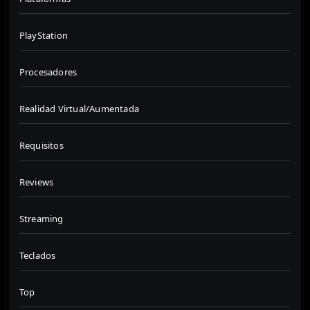
PlayStation
Procesadores
Realidad Virtual/Aumentada
Requisitos
Reviews
Streaming
Teclados
Top