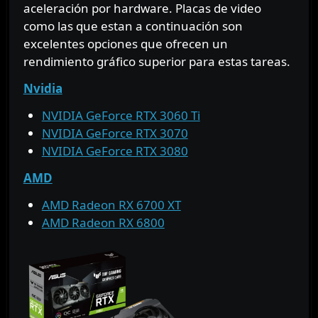
aceleración por hardware. Placas de video
como las que estan a continuación son
excelentes opciones que ofrecen un
rendimiento gráfico superior para estas tareas.
Nvidia
NVIDIA GeForce RTX 3060 Ti
NVIDIA GeForce RTX 3070
NVIDIA GeForce RTX 3080
AMD
AMD Radeon RX 6700 XT
AMD Radeon RX 6800