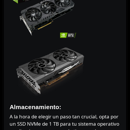
Almacenamiento:
A la hora de elegir un paso tan crucial, opta por
un SSD NVMe de 1 TB para tu sistema operativo