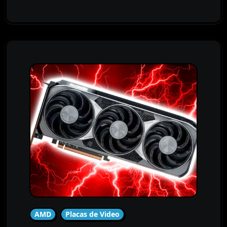
AMD
Placas de Video