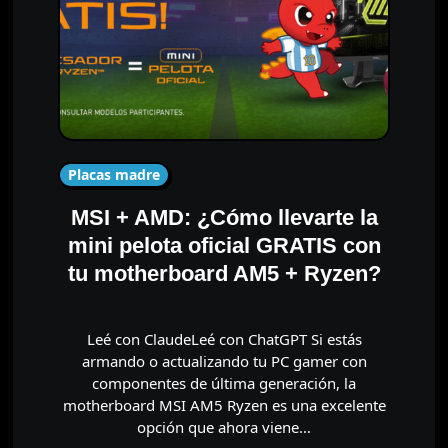
Placas madre
MSI + AMD: ¿Cómo llevarte la
mini pelota oficial GRATIS con
tu motherboard AM5 + Ryzen?
Leé con ClaudeLeé con ChatGPT Si estás
armando o actualizando tu PC gamer con
componentes de última generación, la
motherboard MSI AM5 Ryzen es una excelente
opción que ahora viene…