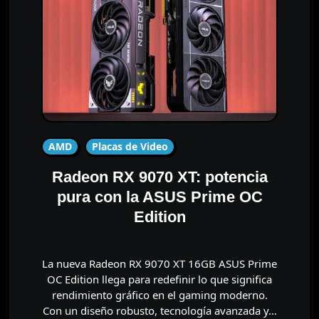
AMD
Placas de Video
Radeon RX 9070 XT: potencia
pura con la ASUS Prime OC
Edition
La nueva Radeon RX 9070 XT 16GB ASUS Prime
OC Edition llega para redefinir lo que significa
rendimiento gráfico en el gaming moderno.
Con un diseño robusto, tecnología avanzada y…