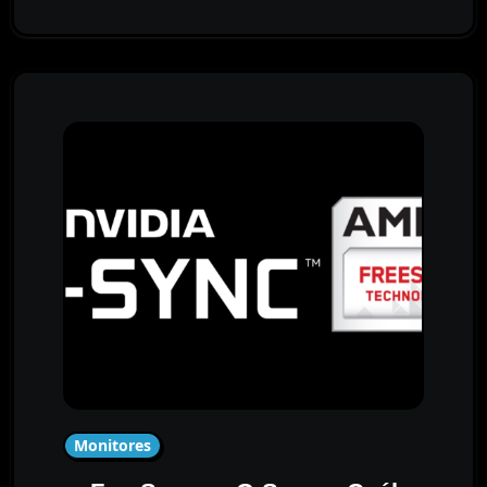
Monitores