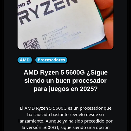
AMD
Procesadores
AMD Ryzen 5 5600G ¿Sigue
siendo un buen procesador
para juegos en 2025?
El AMD Ryzen 5 5600G es un procesador que
ha causado bastante revuelo desde su
lanzamiento. Aunque ya ha sido precedido por
la versión 5600GT, sigue siendo una opción