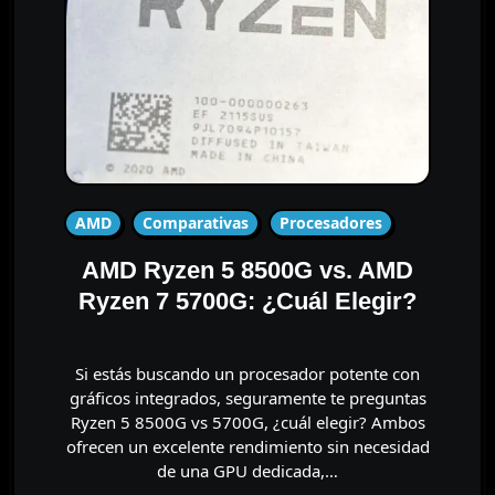
AMD
Comparativas
Procesadores
AMD Ryzen 5 8500G vs. AMD
Ryzen 7 5700G: ¿Cuál Elegir?
Si estás buscando un procesador potente con
gráficos integrados, seguramente te preguntas
Ryzen 5 8500G vs 5700G, ¿cuál elegir? Ambos
ofrecen un excelente rendimiento sin necesidad
de una GPU dedicada,…