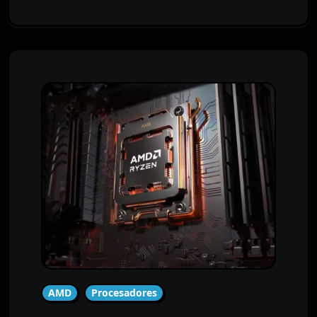
AMD
Procesadores