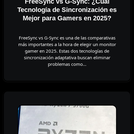
FreeSync vs G-Sync: ¿Cuál
Tecnología de Sincronización es
Mejor para Gamers en 2025?
FreeSync vs G-Sync es una de las comparativas
más importantes a la hora de elegir un monitor
gamer en 2025. Estas dos tecnologías de
sincronización adaptativa buscan eliminar
problemas como…