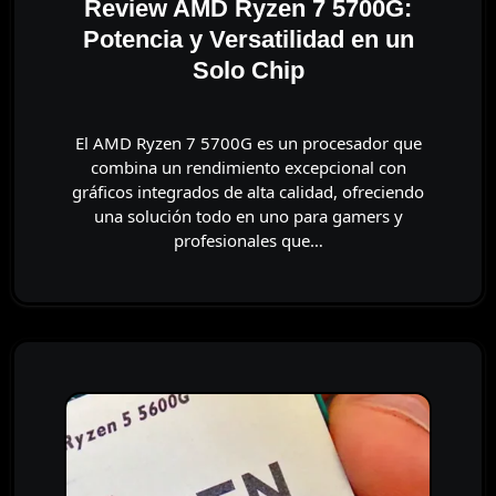
Review AMD Ryzen 7 5700G:
Potencia y Versatilidad en un
Solo Chip
El AMD Ryzen 7 5700G es un procesador que
combina un rendimiento excepcional con
gráficos integrados de alta calidad, ofreciendo
una solución todo en uno para gamers y
profesionales que…