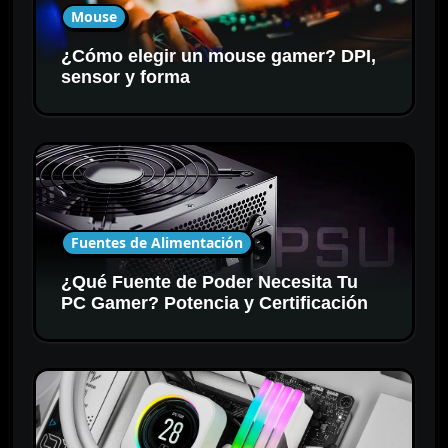
Mouse
¿Cómo elegir un mouse gamer? DPI,
sensor y forma
Fuentes de Alimentación
¿Qué Fuente de Poder Necesita Tu
PC Gamer? Potencia y Certificación