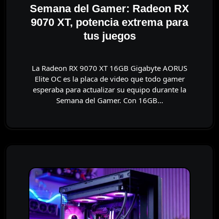
Semana del Gamer: Radeon RX
9070 XT, potencia extrema para
tus juegos
La Radeon RX 9070 XT 16GB Gigabyte AORUS
Elite OC es la placa de video que todo gamer
esperaba para actualizar su equipo durante la
Semana del Gamer. Con 16GB…