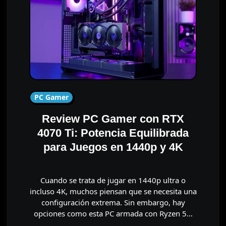
PC Gamer
Review PC Gamer con RTX
4070 Ti: Potencia Equilibrada
para Juegos en 1440p y 4K
Cuando se trata de jugar en 1440p ultra o
incluso 4K, muchos piensan que se necesita una
configuración extrema. Sin embargo, hay
opciones como esta PC armada con Ryzen 5…