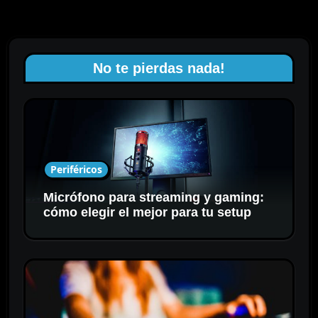
No te pierdas nada!
Periféricos
Micrófono para streaming y gaming:
cómo elegir el mejor para tu setup