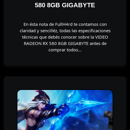
580 8GB GIGABYTE
En ésta nota de FullH4rd te contamos con
claridad y sencilléz, todas las especificaciones
técnicas que debés conocer sobre la VIDEO
RADEON RX 580 8GB GIGABYTE antes de
comprar todos…