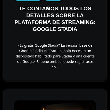
TE CONTAMOS TODOS LOS
DETALLES SOBRE LA
PLATAFORMA DE STREAMING:
GOOGLE STADIA
¿Es gratis Google Stadia? La versión base de
Google Stadia es gratuita. Solo necesita un
dispositivo habilitado para Stadia y una cuenta
de Google. Si tiene ambos, puede registrarse
en…