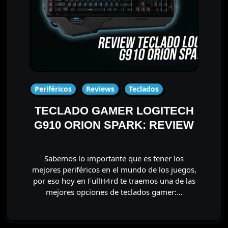
Periféricos
Reviews
Teclados
TECLADO GAMER LOGITECH
G910 ORION SPARK: REVIEW
Sabemos lo importante que es tener los
mejores periféricos en el mundo de los juegos,
por eso hoy en FullH4rd te traemos una de las
mejores opciones de teclados gamer:…