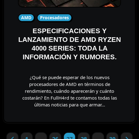
AMD
Procesadores
ESPECIFICACIONES Y
LANZAMIENTO DE AMD RYZEN
4000 SERIES: TODA LA
INFORMACIÓN Y RUMORES.
¿Qué se puede esperar de los nuevos
procesadores de AMD en términos de
rendimiento, cuándo aparecerán y cuánto
costarán? En FullH4rd te contamos todas las
últimas noticias para que armar…
Paginación