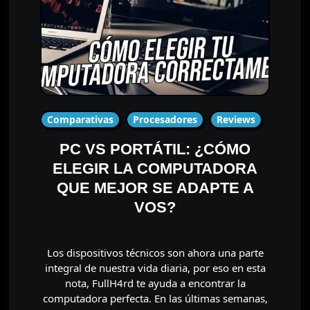
Comparativas
Procesadores
Reviews
PC VS PORTÁTIL: ¿CÓMO
ELEGIR LA COMPUTADORA
QUE MEJOR SE ADAPTE A
VOS?
Los dispositivos técnicos son ahora una parte
integral de nuestra vida diaria, por eso en esta
nota, FullH4rd te ayuda a encontrar la
computadora perfecta. En las últimas semanas,