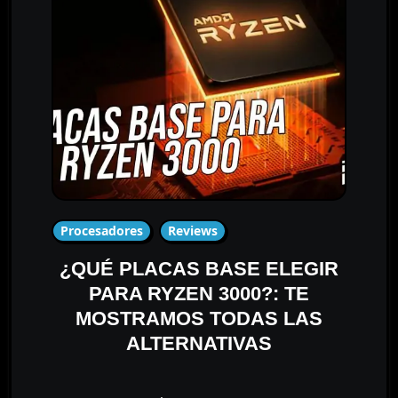
Procesadores
Reviews
¿QUÉ PLACAS BASE ELEGIR
PARA RYZEN 3000?: TE
MOSTRAMOS TODAS LAS
ALTERNATIVAS