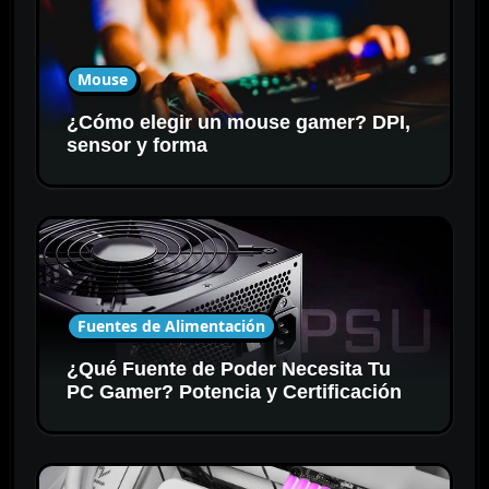
Mouse
¿Cómo elegir un mouse gamer? DPI,
sensor y forma
Fuentes de Alimentación
¿Qué Fuente de Poder Necesita Tu
PC Gamer? Potencia y Certificación