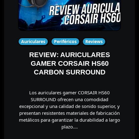
Auriculares
Periféricos
Reviews
REVIEW: AURICULARES
GAMER CORSAIR HS60
CARBON SURROUND
Los auriculares gamer CORSAIR HS60
SURROUND ofrecen una comodidad
excepcional y una calidad de sonido superior, y
presentan resistentes materiales de fabricación
metálicos para garantizar la durabilidad a largo
plazo.…