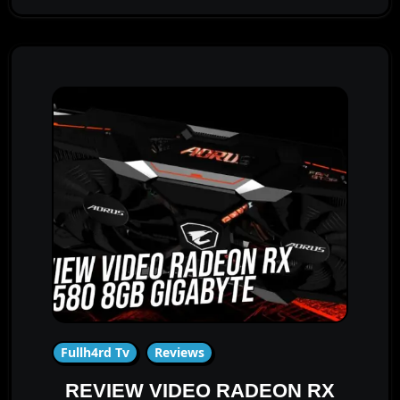
Fullh4rd Tv
Reviews
REVIEW VIDEO RADEON RX