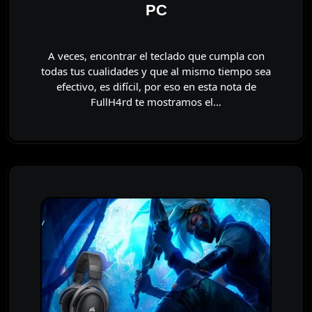
PC
A veces, encontrar el teclado que cumpla con
todas tus cualidades y que al mismo tiempo sea
efectivo, es difícil, por eso en esta nota de
FullH4rd te mostramos el…