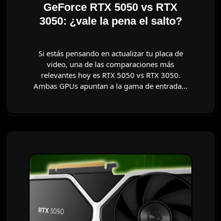
GeForce RTX 5050 vs RTX
3050: ¿vale la pena el salto?
Si estás pensando en actualizar tu placa de
video, una de las comparaciones más
relevantes hoy es RTX 5050 vs RTX 3050.
Ambas GPUs apuntan a la gama de entrada…