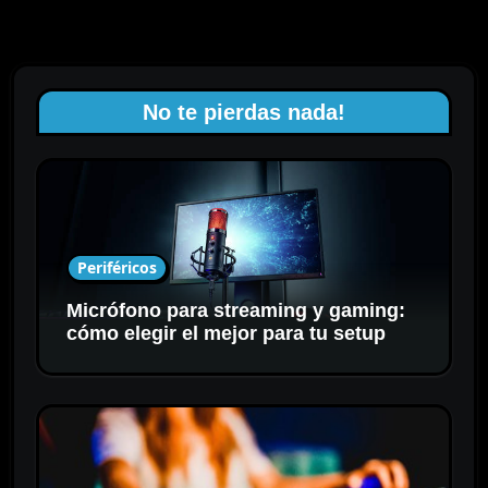
No te pierdas nada!
Periféricos
Micrófono para streaming y gaming:
cómo elegir el mejor para tu setup