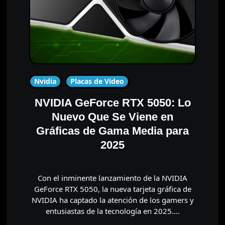
Nvidia
Placas de Video
NVIDIA GeForce RTX 5050: Lo
Nuevo Que Se Viene en
Gráficas de Gama Media para
2025
Con el inminente lanzamiento de la NVIDIA
GeForce RTX 5050, la nueva tarjeta gráfica de
NVIDIA ha captado la atención de los gamers y
entusiastas de la tecnología en 2025.…