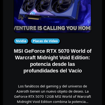
Nvidia
Placas de Video
MSI GeForce RTX 5070 World of
Warcraft Midnight Void Edition:
potencia desde las
profundidades del Vacío
Los fanáticos del gaming y del universo de
Azeroth tienen un nuevo objeto de deseo. La
GeForce RTX 5070 12GB MSI World of Warcraft
Midnight Void Edition combina la potencia…