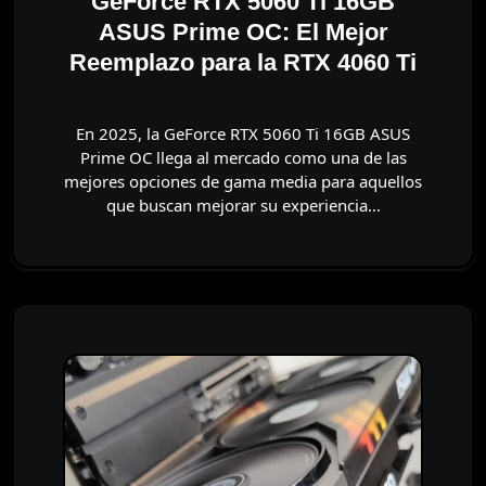
GeForce RTX 5060 Ti 16GB
ASUS Prime OC: El Mejor
Reemplazo para la RTX 4060 Ti
En 2025, la GeForce RTX 5060 Ti 16GB ASUS
Prime OC llega al mercado como una de las
mejores opciones de gama media para aquellos
que buscan mejorar su experiencia…