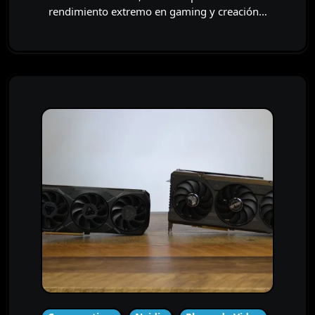
rendimiento extremo en gaming y creación…