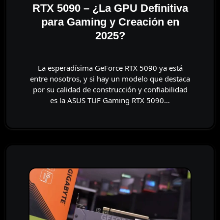
RTX 5090 – ¿La GPU Definitiva
para Gaming y Creación en
2025?
La esperadísima GeForce RTX 5090 ya está
entre nosotros, y si hay un modelo que destaca
por su calidad de construcción y confiabilidad
es la ASUS TUF Gaming RTX 5090…