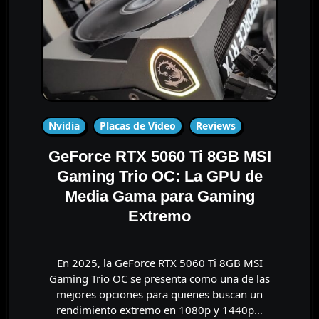
Nvidia
Placas de Video
Reviews
GeForce RTX 5060 Ti 8GB MSI
Gaming Trio OC: La GPU de
Media Gama para Gaming
Extremo
En 2025, la GeForce RTX 5060 Ti 8GB MSI
Gaming Trio OC se presenta como una de las
mejores opciones para quienes buscan un
rendimiento extremo en 1080p y 1440p…