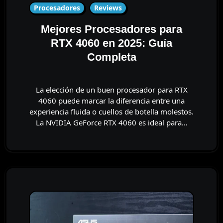
Procesadores
Reviews
Mejores Procesadores para
RTX 4060 en 2025: Guía
Completa
La elección de un buen procesador para RTX
4060 puede marcar la diferencia entre una
experiencia fluida o cuellos de botella molestos.
La NVIDIA GeForce RTX 4060 es ideal para…