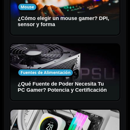
Mouse
¿Cómo elegir un mouse gamer? DPI,
sensor y forma
Fuentes de Alimentación
¿Qué Fuente de Poder Necesita Tu
PC Gamer? Potencia y Certificación