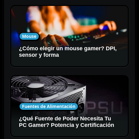
Mouse
¿Cómo elegir un mouse gamer? DPI,
sensor y forma
Fuentes de Alimentación
¿Qué Fuente de Poder Necesita Tu
PC Gamer? Potencia y Certificación