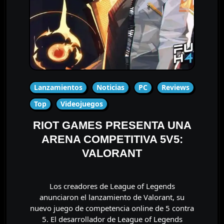
Lanzamientos
Noticias
PC
Reviews
Top
Videojuegos
RIOT GAMES PRESENTA UNA
ARENA COMPETITIVA 5V5:
VALORANT
Los creadores de League of Legends
anunciaron el lanzamiento de Valorant, su
nuevo juego de competencia online de 5 contra
5. El desarrollador de League of Legends