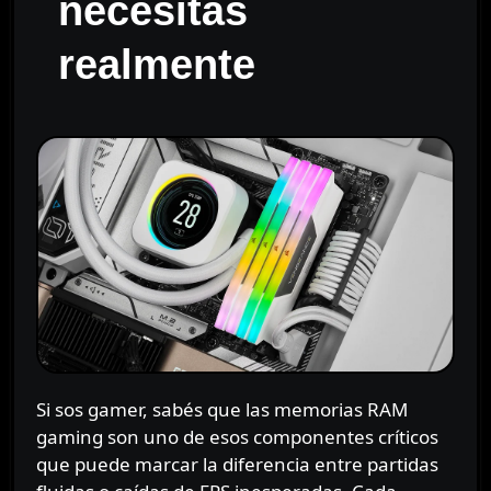
necesitás
realmente
Si sos gamer, sabés que las memorias RAM
gaming son uno de esos componentes críticos
que puede marcar la diferencia entre partidas