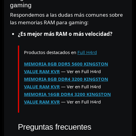
gaming
Respondemos a las dudas más comunes sobre
las memorias RAM para gaming:
¿Es mejor más RAM o más velocidad?
Productos destacados en
Full H4rd
MEMORIA 8GB DDR5 5600 KINGSTON
VALUE RAM KVR
— Ver en Full H4rd
MEMORIA 8GB DDR4 3200 KINGSTON
VALUE RAM KVR
— Ver en Full H4rd
MEMORIA 16GB DDR4 3200 KINGSTON
VALUE RAM KVR
— Ver en Full H4rd
Preguntas frecuentes