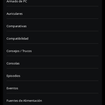
Armado de PC
Auriculares
Comparativas
Compatibilidad
Consejos / Trucos
Consolas
Episodios
Eventos
Fuentes de Alimentación