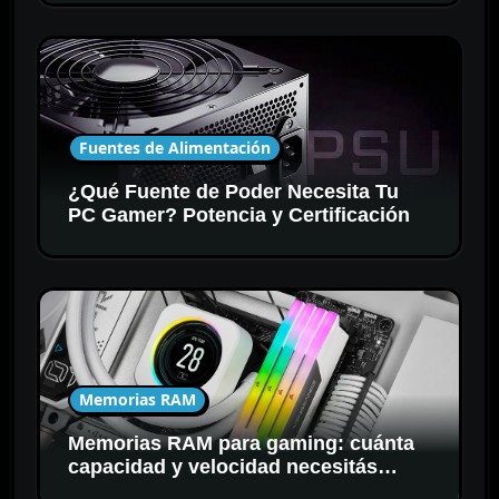
Fuentes de Alimentación
¿Qué Fuente de Poder Necesita Tu
PC Gamer? Potencia y Certificación
Memorias RAM
Memorias RAM para gaming: cuánta
capacidad y velocidad necesitás
realmente