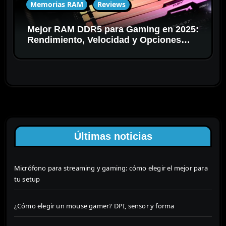
Memorias RAM
Reviews
Mejor RAM DDR5 para Gaming en 2025:
Rendimiento, Velocidad y Opciones
Kingston
Últimas noticias
Micrófono para streaming y gaming: cómo elegir el mejor para
tu setup
¿Cómo elegir un mouse gamer? DPI, sensor y forma