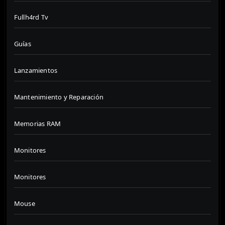
Fullh4rd Tv
Guías
Lanzamientos
Mantenimiento y Reparación
Memorias RAM
Monitores
Monitores
Mouse