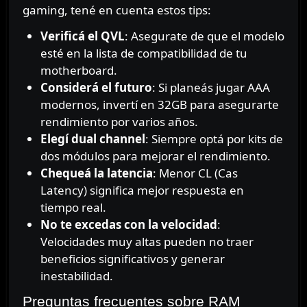
gaming, tené en cuenta estos tips:
Verificá el QVL
: Asegurate de que el modelo
esté en la lista de compatibilidad de tu
motherboard.
Considerá el futuro
: Si planeás jugar AAA
modernos, invertí en 32GB para asegurarte
rendimiento por varios años.
Elegí dual channel
: Siempre optá por kits de
dos módulos para mejorar el rendimiento.
Chequeá la latencia
: Menor CL (Cas
Latency) significa mejor respuesta en
tiempo real.
No te excedas con la velocidad
:
Velocidades muy altas pueden no traer
beneficios significativos y generar
inestabilidad.
Preguntas frecuentes sobre RAM