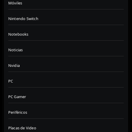
Móviles
Nintendo Switch
Notebooks
Noticias
Nvidia
PC
PC Gamer
Periféricos
Placas de Video