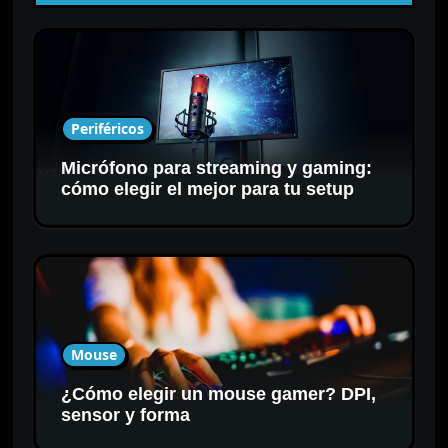
Periféricos
Micrófono para streaming y gaming:
cómo elegir el mejor para tu setup
Mouse
¿Cómo elegir un mouse gamer? DPI,
sensor y forma