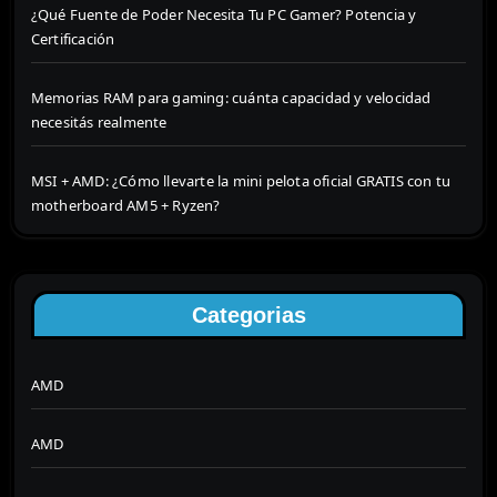
¿Qué Fuente de Poder Necesita Tu PC Gamer? Potencia y
Certificación
Memorias RAM para gaming: cuánta capacidad y velocidad
necesitás realmente
MSI + AMD: ¿Cómo llevarte la mini pelota oficial GRATIS con tu
motherboard AM5 + Ryzen?
Categorias
AMD
AMD