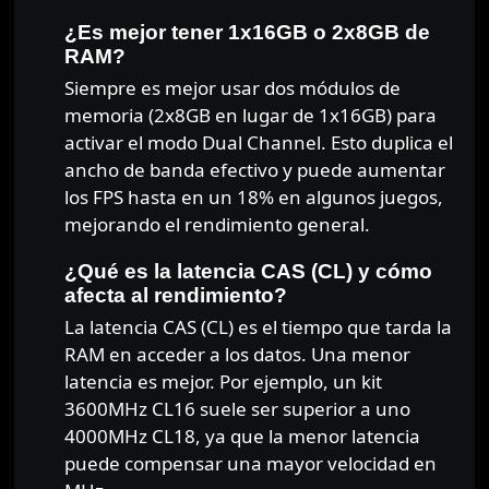
¿Es mejor tener 1x16GB o 2x8GB de
RAM?
Siempre es mejor usar dos módulos de
memoria (2x8GB en lugar de 1x16GB) para
activar el modo Dual Channel. Esto duplica el
ancho de banda efectivo y puede aumentar
los FPS hasta en un 18% en algunos juegos,
mejorando el rendimiento general.
¿Qué es la latencia CAS (CL) y cómo
afecta al rendimiento?
La latencia CAS (CL) es el tiempo que tarda la
RAM en acceder a los datos. Una menor
latencia es mejor. Por ejemplo, un kit
3600MHz CL16 suele ser superior a uno
4000MHz CL18, ya que la menor latencia
puede compensar una mayor velocidad en