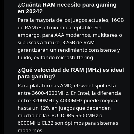
¿Cuánta RAM necesito para gaming
en 2024?
Para la mayoría de los juegos actuales, 16GB
de RAM es el mínimo aceptable. Sin
embargo, para AAA modernos, multitarea o
si buscas a futuro, 32GB de RAM
garantizarán un rendimiento consistente y
fluido, evitando microstuttering.
¿Qué velocidad de RAM (MHz) es ideal
para gaming?
Para plataformas AMD, el sweet spot está
entre 3600-4000MHz. En Intel, la diferencia
entre 3200MHz y 4000MHz puede mejorar
hasta un 12% en juegos que dependen
mucho de la CPU. DDR5 5600MHz o
6000MHz CL32 son óptimos para sistemas
modernos.