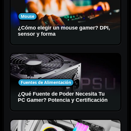
Mouse
¿Cómo elegir un mouse gamer? DPI,
sensor y forma
Fuentes de Alimentación
¿Qué Fuente de Poder Necesita Tu
PC Gamer? Potencia y Certificación