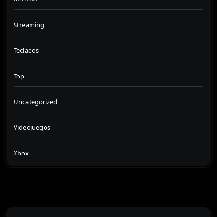
Streaming
Teclados
Top
Uncategorized
Videojuegos
Xbox