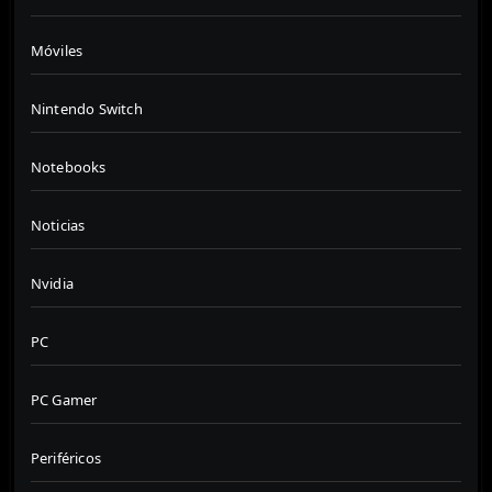
Móviles
Nintendo Switch
Notebooks
Noticias
Nvidia
PC
PC Gamer
Periféricos