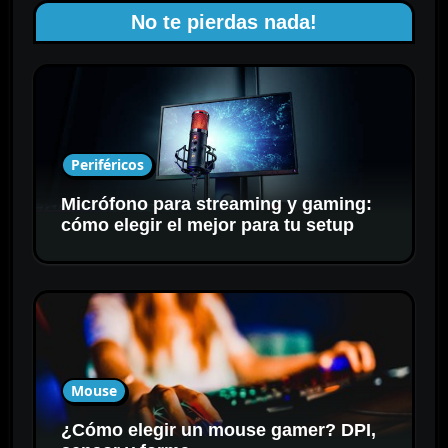
No te pierdas nada!
Periféricos
Micrófono para streaming y gaming:
cómo elegir el mejor para tu setup
Mouse
¿Cómo elegir un mouse gamer? DPI,