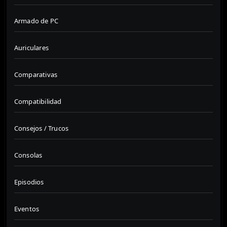
Armado de PC
Auriculares
Comparativas
Compatibilidad
Consejos / Trucos
Consolas
Episodios
Eventos