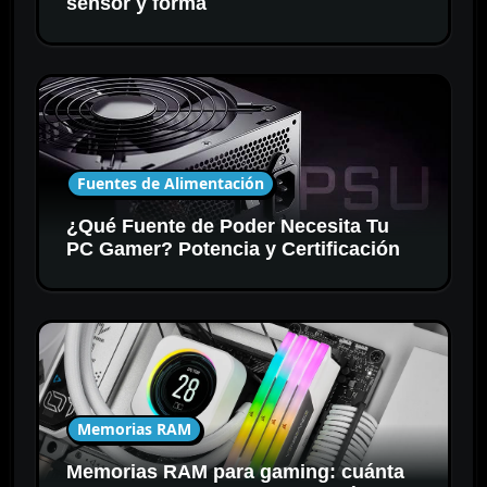
sensor y forma
Fuentes de Alimentación
¿Qué Fuente de Poder Necesita Tu
PC Gamer? Potencia y Certificación
Memorias RAM
Memorias RAM para gaming: cuánta