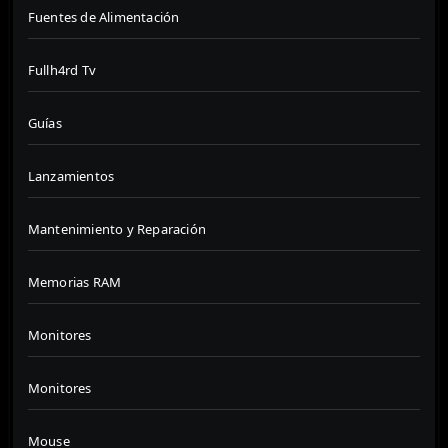
Fuentes de Alimentación
Fullh4rd Tv
Guías
Lanzamientos
Mantenimiento y Reparación
Memorias RAM
Monitores
Monitores
Mouse