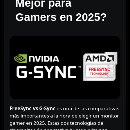
Mejor para
Gamers en 2025?
FreeSync vs G-Sync
es una de las comparativas
más importantes a la hora de elegir un monitor
gamer en 2025. Estas dos tecnologías de