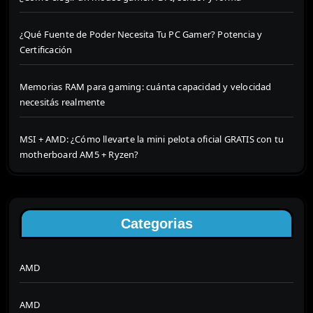
¿Qué Fuente de Poder Necesita Tu PC Gamer? Potencia y
Certificación
Memorias RAM para gaming: cuánta capacidad y velocidad
necesitás realmente
MSI + AMD: ¿Cómo llevarte la mini pelota oficial GRATIS con tu
motherboard AM5 + Ryzen?
Categorias
AMD
AMD