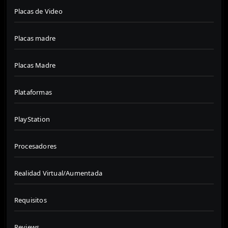
Placas de Video
Placas madre
Placas Madre
Plataformas
PlayStation
Procesadores
Realidad Virtual/Aumentada
Requisitos
Reviews