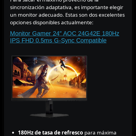
sincronización adaptativa, es importante elegir
un monitor adecuado. Estas son dos excelentes
opciones disponibles actualmente:
Monitor Gamer 24″ AOC 24G42E 180Hz
IPS FHD 0.5ms G-Sync Compatible
180Hz de tasa de refresco
para máxima