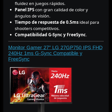
fluidez en juegos rápidos.
Panel IPS
con gran calidad de color y
ángulos de visión.
Tiempo de respuesta de 0.5ms
ideal para
shooters competitivos.
Compatibilidad G-Sync y FreeSync
.
Monitor Gamer 27″ LG 27GP750 IPS FHD
240Hz 1ms G-Sync Compatible y
FreeSync