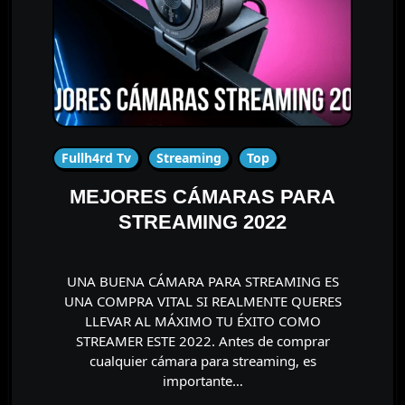
Fullh4rd Tv
Streaming
Top
MEJORES CÁMARAS PARA
STREAMING 2022
UNA BUENA CÁMARA PARA STREAMING ES
UNA COMPRA VITAL SI REALMENTE QUERES
LLEVAR AL MÁXIMO TU ÉXITO COMO
STREAMER ESTE 2022. Antes de comprar
cualquier cámara para streaming, es
importante…