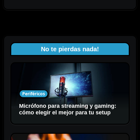
No te pierdas nada!
Periféricos
Micrófono para streaming y gaming:
cómo elegir el mejor para tu setup