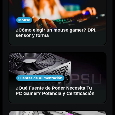
Mouse
¿Cómo elegir un mouse gamer? DPI,
sensor y forma
Fuentes de Alimentación
¿Qué Fuente de Poder Necesita Tu
PC Gamer? Potencia y Certificación