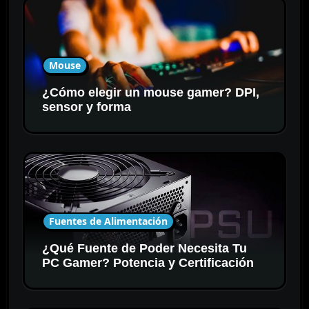
Mouse
¿Cómo elegir un mouse gamer? DPI,
sensor y forma
Fuentes de Alimentación
¿Qué Fuente de Poder Necesita Tu
PC Gamer? Potencia y Certificación