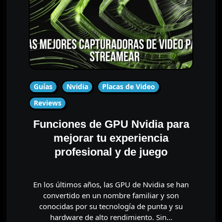
Guías
Nvidia
Placas de Video
Reviews
Funciones de GPU Nvidia para
mejorar tu experiencia
profesional y de juego
En los últimos años, las GPU de Nvidia se han
convertido en un nombre familiar y son
conocidas por su tecnología de punta y su
hardware de alto rendimiento. Sin…