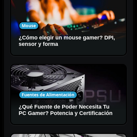
Mouse
¿Cómo elegir un mouse gamer? DPI,
sensor y forma
Fuentes de Alimentación
¿Qué Fuente de Poder Necesita Tu
PC Gamer? Potencia y Certificación