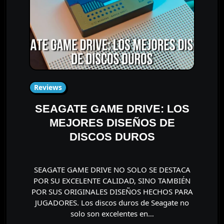
Reviews
SEAGATE GAME DRIVE: LOS
MEJORES DISEÑOS DE
DISCOS DUROS
SEAGATE GAME DRIVE NO SOLO SE DESTACA
POR SU EXCELENTE CALIDAD, SINO TAMBIÉN
POR SUS ORIGINALES DISEÑOS HECHOS PARA
JUGADORES. Los discos duros de Seagate no
solo son excelentes en…