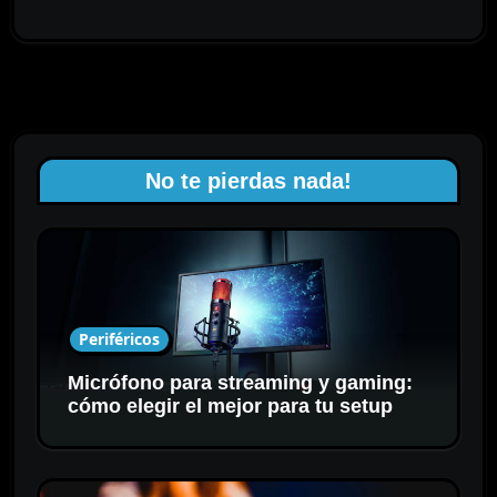
No te pierdas nada!
Periféricos
Micrófono para streaming y gaming:
cómo elegir el mejor para tu setup