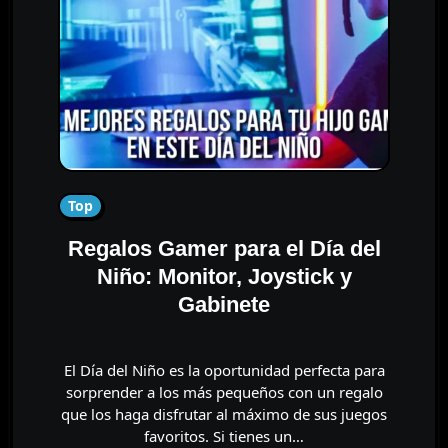
Top
Regalos Gamer para el Día del
Niño: Monitor, Joystick y
Gabinete
El Día del Niño es la oportunidad perfecta para
sorprender a los más pequeños con un regalo
que los haga disfrutar al máximo de sus juegos
favoritos. Si tienes un…