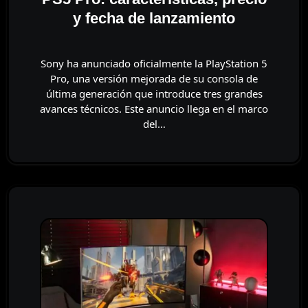
y fecha de lanzamiento
Sony ha anunciado oficialmente la PlayStation 5
Pro, una versión mejorada de su consola de
última generación que introduce tres grandes
avances técnicos. Este anuncio llega en el marco
del…