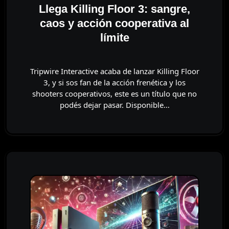
Llega Killing Floor 3: sangre,
caos y acción cooperativa al
límite
Tripwire Interactive acaba de lanzar Killing Floor
3, y si sos fan de la acción frenética y los
shooters cooperativos, este es un título que no
podés dejar pasar. Disponible…