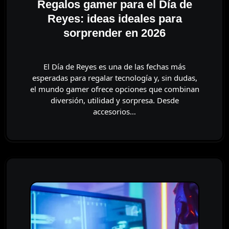
Regalos gamer para el Día de
Reyes: ideas ideales para
sorprender en 2026
El Día de Reyes es una de las fechas más
esperadas para regalar tecnología y, sin dudas,
el mundo gamer ofrece opciones que combinan
diversión, utilidad y sorpresa. Desde
accesorios…