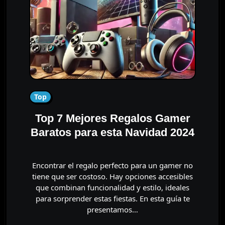
Top
Top 7 Mejores Regalos Gamer
Baratos para esta Navidad 2024
Encontrar el regalo perfecto para un gamer no
tiene que ser costoso. Hay opciones accesibles
que combinan funcionalidad y estilo, ideales
para sorprender estas fiestas. En esta guía te
presentamos…