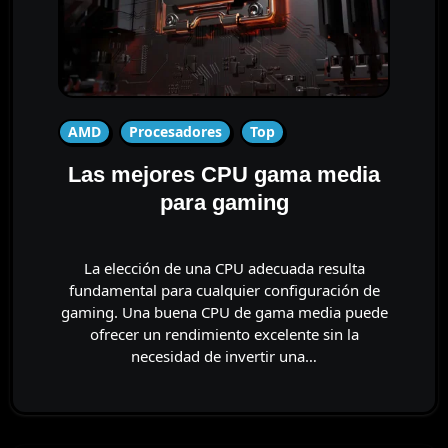
AMD
Procesadores
Top
Las mejores CPU gama media
para gaming
La elección de una CPU adecuada resulta
fundamental para cualquier configuración de
gaming. Una buena CPU de gama media puede
ofrecer un rendimiento excelente sin la
necesidad de invertir una…