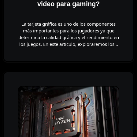
video para gaming?
La tarjeta gráfica es uno de los componentes
más importantes para los jugadores ya que
determina la calidad gráfica y el rendimiento en
los juegos. En este artículo, exploraremos los…