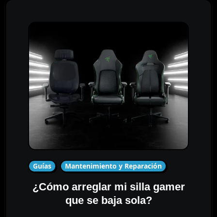
Guías
Mantenimiento y Reparación
¿Cómo arreglar mi silla gamer
que se baja sola?