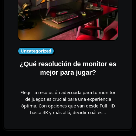
Uncategorized
¿Qué resolución de monitor es
mejor para jugar?
Elegir la resolución adecuada para tu monitor
de juegos es crucial para una experiencia
óptima. Con opciones que van desde Full HD
hasta 4K y más allá, decidir cuál es…