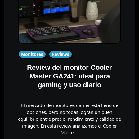
Monitores
Reviews
Review del monitor Cooler
Master GA241: ideal para
gaming y uso diario
El mercado de monitores gamer está lleno de
opciones, pero no todas logran un buen
equilibrio entre precio, rendimiento y calidad de
imagen. En esta review analizamos el Cooler
Master…