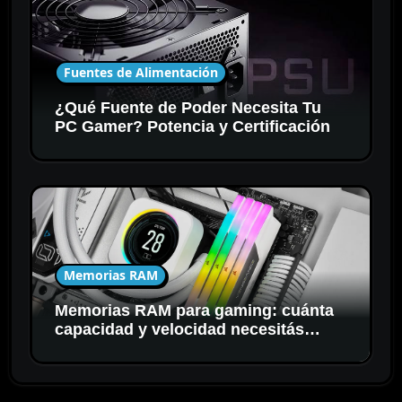
Fuentes de Alimentación
¿Qué Fuente de Poder Necesita Tu
PC Gamer? Potencia y Certificación
Memorias RAM
Memorias RAM para gaming: cuánta
capacidad y velocidad necesitás
realmente