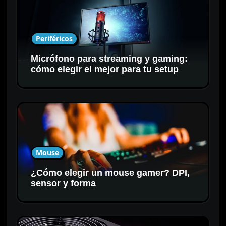
Periféricos
Micrófono para streaming y gaming:
cómo elegir el mejor para tu setup
Mouse
¿Cómo elegir un mouse gamer? DPI,
sensor y forma