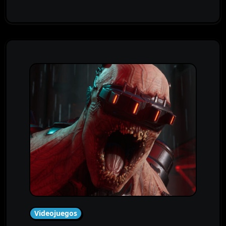
Videojuegos