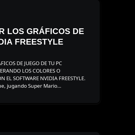
 LOS GRÁFICOS DE
DIA FREESTYLE
TERANDO LOS COLORES O
N EL SOFTWARE NVIDIA FREESTYLE.
e, jugando Super Mario…