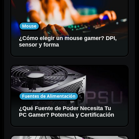
Mouse
¿Cómo elegir un mouse gamer? DPI,
sensor y forma
Fuentes de Alimentación
¿Qué Fuente de Poder Necesita Tu
PC Gamer? Potencia y Certificación