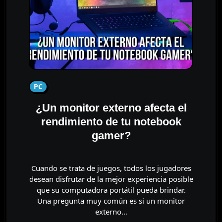
PC
¿Un monitor externo afecta el
rendimiento de tu notebook
gamer?
Cuando se trata de juegos, todos los jugadores
desean disfrutar de la mejor experiencia posible
que su computadora portátil pueda brindar.
Una pregunta muy común es si un monitor
externo…