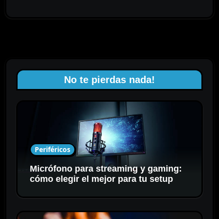
No te pierdas nada!
Periféricos
Micrófono para streaming y gaming:
cómo elegir el mejor para tu setup