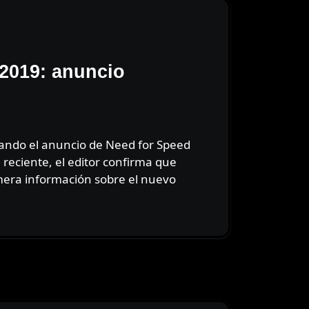
​2019: anuncio
reciente, el editor confirma que
mera información sobre el nuevo