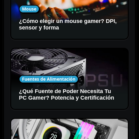
Mouse
¿Cómo elegir un mouse gamer? DPI,
sensor y forma
Fuentes de Alimentación
¿Qué Fuente de Poder Necesita Tu
PC Gamer? Potencia y Certificación