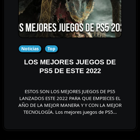
Noticias
Top
LOS MEJORES JUEGOS DE
PS5 DE ESTE 2022
ESTOS SON LOS MEJORES JUEGOS DE PS5
LANZADOS ESTE 2022 PARA QUE EMPIECES EL
AÑO DE LA MEJOR MANERA Y Y CON LA MEJOR
TECNOLOGÍA. Los mejores juegos de PS5…