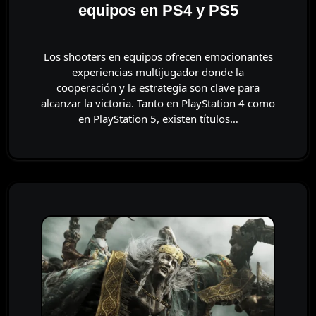
equipos en PS4 y PS5
Los shooters en equipos ofrecen emocionantes
experiencias multijugador donde la
cooperación y la estrategia son clave para
alcanzar la victoria. Tanto en PlayStation 4 como
en PlayStation 5, existen títulos…