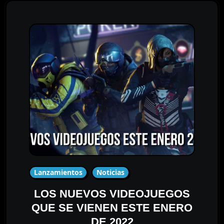
Lanzamientos
Noticias
LOS NUEVOS VIDEOJUEGOS
QUE SE VIENEN ESTE ENERO
DE 2022