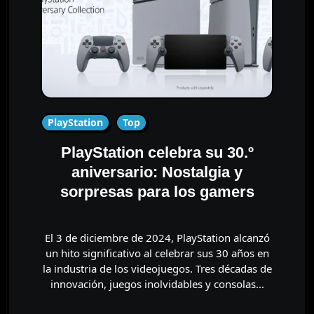
PlayStation
Top
PlayStation celebra su 30.º
aniversario: Nostalgia y
sorpresas para los gamers
El 3 de diciembre de 2024, PlayStation alcanzó
un hito significativo al celebrar sus 30 años en
la industria de los videojuegos. Tres décadas de
innovación, juegos inolvidables y consolas…