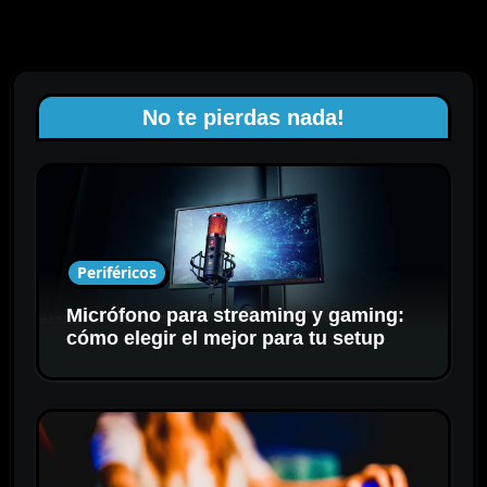
No te pierdas nada!
Periféricos
Micrófono para streaming y gaming:
cómo elegir el mejor para tu setup