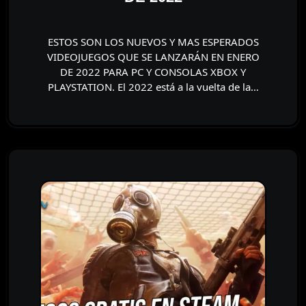
ESTOS SON LOS NUEVOS Y MAS ESPERADOS
VIDEOJUEGOS QUE SE LANZARÁN EN ENERO
DE 2022 PARA PC Y CONSOLAS XBOX Y
PLAYSTATION. El 2022 está a la vuelta de la…