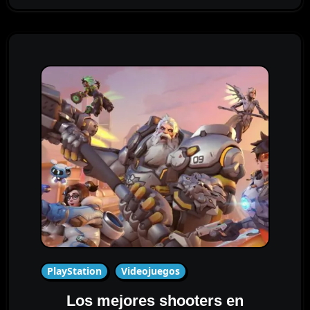
PlayStation
Videojuegos
Los mejores shooters en