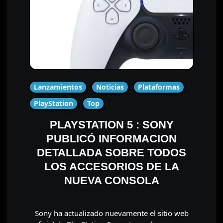
Lanzamientos
Noticias
Plataformas
PlayStation
Top
PLAYSTATION 5 : SONY
PUBLICÓ INFORMACION
DETALLADA SOBRE TODOS
LOS ACCESORIOS DE LA
NUEVA CONSOLA
Sony ha actualizado nuevamente el sitio web