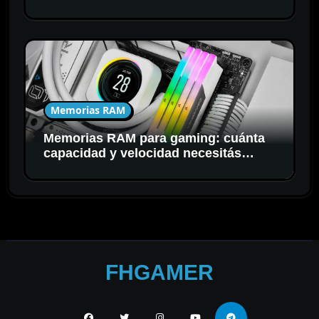
Memorias RAM
Memorias RAM para gaming: cuánta
capacidad y velocidad necesitás
realmente
FHGAMER