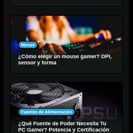
Mouse
¿Cómo elegir un mouse gamer? DPI,
sensor y forma
Fuentes de Alimentación
¿Qué Fuente de Poder Necesita Tu
PC Gamer? Potencia y Certificación