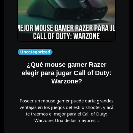
Uncategorized
¿Qué mouse gamer Razer
elegir para jugar Call of Duty:
Warzone?
Poseer un mouse gamer puede darte grandes
ventajas en los juegos del estilo shooter, y acá
te traemos el mejor para el Call of Duty:
Warzone. Una de las mayores…