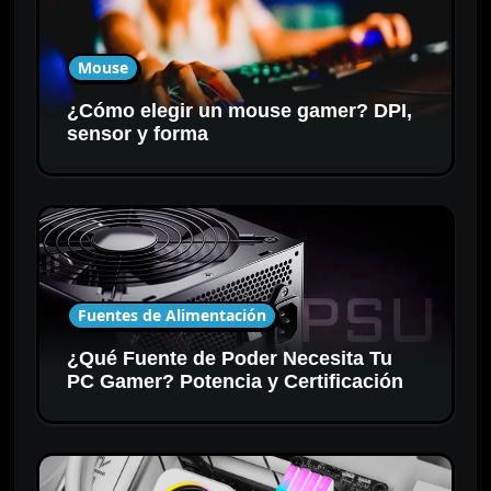
Mouse
¿Cómo elegir un mouse gamer? DPI,
sensor y forma
Fuentes de Alimentación
¿Qué Fuente de Poder Necesita Tu
PC Gamer? Potencia y Certificación