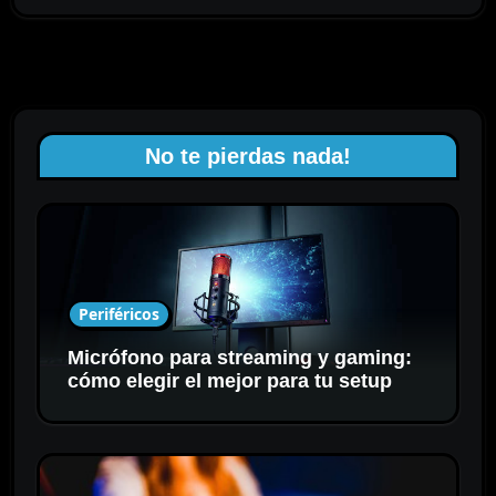
No te pierdas nada!
Periféricos
Micrófono para streaming y gaming:
cómo elegir el mejor para tu setup