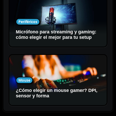
Periféricos
Micrófono para streaming y gaming:
cómo elegir el mejor para tu setup
Mouse
¿Cómo elegir un mouse gamer? DPI,
sensor y forma