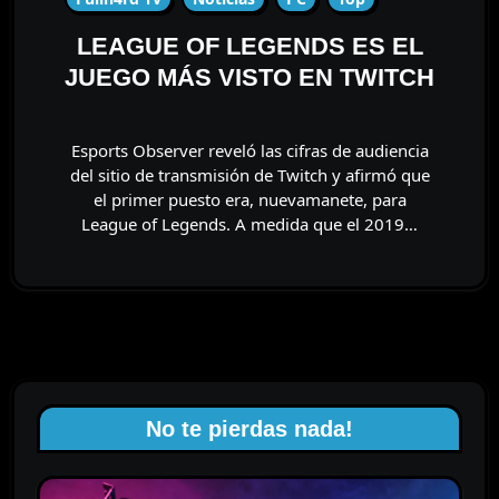
LEAGUE OF LEGENDS ES EL
JUEGO MÁS VISTO EN TWITCH
Esports Observer reveló las cifras de audiencia
del sitio de transmisión de Twitch y afirmó que
el primer puesto era, nuevamanete, para
League of Legends. A medida que el 2019…
No te pierdas nada!