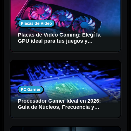
Placas de Video
Placas de Video Gaming: Elegí la
GPU ideal para tus juegos y
resolución
PC Gamer
Procesador Gamer Ideal en 2026:
Guía de Núcleos, Frecuencia y
Compatibilidad