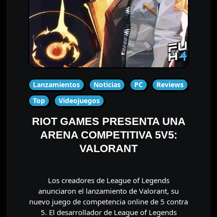
Lanzamientos
Noticias
PC
Reviews
Top
Videojuegos
RIOT GAMES PRESENTA UNA
ARENA COMPETITIVA 5V5:
VALORANT
Los creadores de League of Legends
anunciaron el lanzamiento de Valorant, su
nuevo juego de competencia online de 5 contra
5. El desarrollador de League of Legends