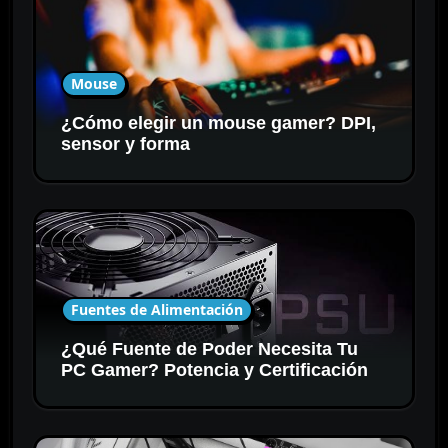
Mouse
¿Cómo elegir un mouse gamer? DPI,
sensor y forma
Fuentes de Alimentación
¿Qué Fuente de Poder Necesita Tu
PC Gamer? Potencia y Certificación