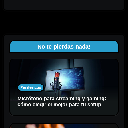
No te pierdas nada!
Periféricos
Micrófono para streaming y gaming:
cómo elegir el mejor para tu setup