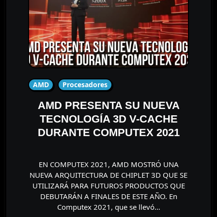
AMD
Procesadores
AMD PRESENTA SU NUEVA
TECNOLOGÍA 3D V-CACHE
DURANTE COMPUTEX 2021
EN COMPUTEX 2021, AMD MOSTRÓ UNA
NUEVA ARQUITECTURA DE CHIPLET 3D QUE SE
UTILIZARÁ PARA FUTUROS PRODUCTOS QUE
DEBUTARÁN A FINALES DE ESTE AÑO. En
Computex 2021, que se llevó…