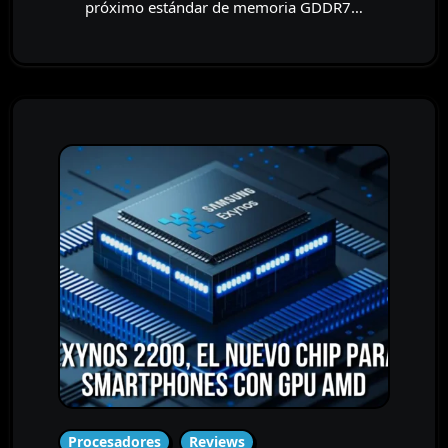
próximo estándar de memoria GDDR7…
Procesadores
Reviews