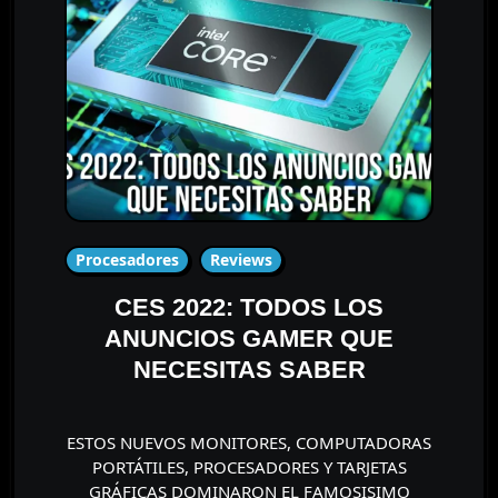
Procesadores
Reviews
CES 2022: TODOS LOS
ANUNCIOS GAMER QUE
NECESITAS SABER
ESTOS NUEVOS MONITORES, COMPUTADORAS
PORTÁTILES, PROCESADORES Y TARJETAS
GRÁFICAS DOMINARON EL FAMOSISIMO