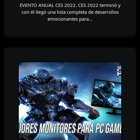
EVENTO ANUAL CES 2022. CES 2022 terminó y
con él llegó una lista completa de desarrollos
emocionantes para…