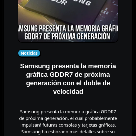
Noticias
Samsung presenta la memoria
gráfica GDDR7 de próxima
generación con el doble de
velocidad
Samsung presenta la memoria gráfica GDDR7
de próxima generación, el cual probablemente
impulsará futuras consolas y tarjetas gráficas.
Samsung ha esbozado más detalles sobre su