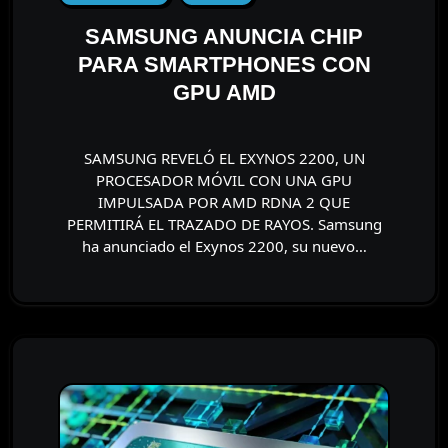
SAMSUNG ANUNCIA CHIP
PARA SMARTPHONES CON
GPU AMD
SAMSUNG REVELÓ EL EXYNOS 2200, UN
PROCESADOR MÓVIL CON UNA GPU
IMPULSADA POR AMD RDNA 2 QUE
PERMITIRÁ EL TRAZADO DE RAYOS. Samsung
ha anunciado el Exynos 2200, su nuevo…