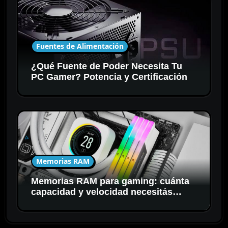
Fuentes de Alimentación
¿Qué Fuente de Poder Necesita Tu
PC Gamer? Potencia y Certificación
Memorias RAM
Memorias RAM para gaming: cuánta
capacidad y velocidad necesitás
realmente