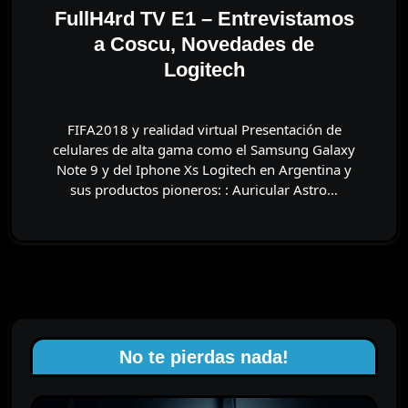
FullH4rd TV E1 – Entrevistamos
a Coscu, Novedades de
Logitech
FIFA2018 y realidad virtual Presentación de
celulares de alta gama como el Samsung Galaxy
Note 9 y del Iphone Xs Logitech en Argentina y
sus productos pioneros: : Auricular Astro…
No te pierdas nada!