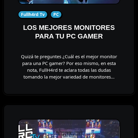
Fullh4rd Tv
PC
LOS MEJORES MONITORES
PARA TU PC GAMER
Quizá te preguntes ¿Cuál es el mejor monitor
para una PC gamer? Por eso mismo, en esta
nota, FullH4rd te aclara todas las dudas
tomando la mejor variedad de monitores…