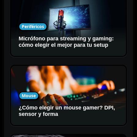
Periféricos
Micrófono para streaming y gaming:
cómo elegir el mejor para tu setup
Mouse
¿Cómo elegir un mouse gamer? DPI,
sensor y forma