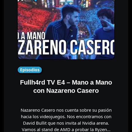
Episodios
Fullh4rd TV E4 – Mano a Mano
con Nazareno Casero
Nazareno Casero nos cuenta sobre su pasión
hacia los videojuegos. Nos encontramos con
David Bullit que nos invita al Nvidia arena.
Vamos al stand de AMD a probar la Ryzen…