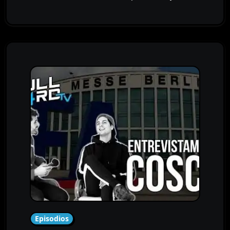
Episodios