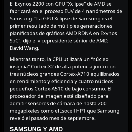
El Exynos 2200 con GPU “Xclipse” de AMD se
fabricará en el proceso EUV de 4 nanómetros de
Samsung. “La GPU Xclipse de Samsung es el
primer resultado de múltiples generaciones
planificadas de gráficos AMD RDNA en Exynos
SoC”, dijo el vicepresidente sénior de AMD,
David Wang.
Mientras tanto, la CPU utilizará un “núcleo
insignia” Cortex-X2 de alta potencia junto con
tres núcleos grandes Cortex-A710 equilibrados
en rendimiento y eficiencia y cuatro núcleos
pequeños Cortex-A510 de bajo consumo. El
procesador de imagen está diseñado para
admitir sensores de cámara de hasta 200
megapíxeles como el Isocell HP1 que Samsung
reveló el pasado mes de septiembre.
SAMSUNG Y AMD