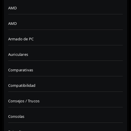
AMD
AMD
Armado de PC
Auriculares
Comparativas
Compatibilidad
Consejos / Trucos
Consolas