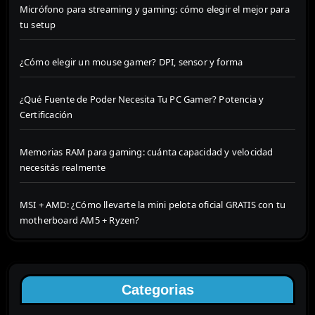
Micrófono para streaming y gaming: cómo elegir el mejor para
tu setup
¿Cómo elegir un mouse gamer? DPI, sensor y forma
¿Qué Fuente de Poder Necesita Tu PC Gamer? Potencia y
Certificación
Memorias RAM para gaming: cuánta capacidad y velocidad
necesitás realmente
MSI + AMD: ¿Cómo llevarte la mini pelota oficial GRATIS con tu
motherboard AM5 + Ryzen?
Categorias