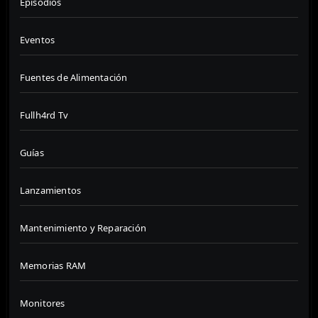
Episodios
Eventos
Fuentes de Alimentación
Fullh4rd Tv
Guías
Lanzamientos
Mantenimiento y Reparación
Memorias RAM
Monitores