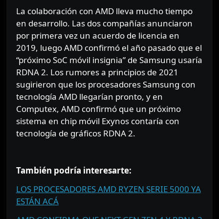
La colaboración con AMD lleva mucho tiempo
en desarrollo. Las dos compañías anunciaron
por primera vez un acuerdo de licencia en
2019, luego AMD confirmó el año pasado que el
“próximo SoC móvil insignia” de Samsung usaría
RDNA 2. Los rumores a principios de 2021
sugirieron que los procesadores Samsung con
tecnología AMD llegarían pronto, y en
Computex, AMD confirmó que un próximo
sistema en chip móvil Exynos contaría con
tecnología de gráficos RDNA 2.
⠀⠀⠀⠀⠀
También podría interesarte:
LOS PROCESADORES AMD RYZEN SERIE 5000 YA
ESTÁN ACÁ