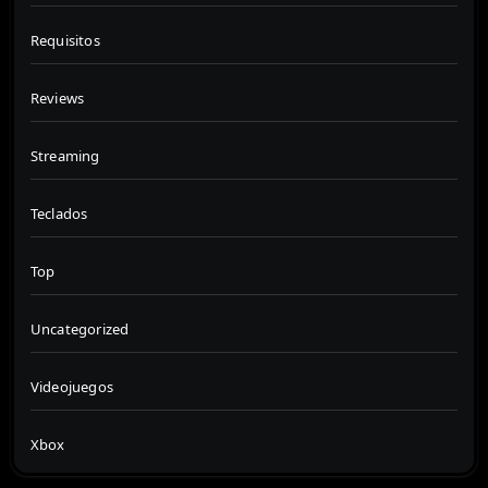
Requisitos
Reviews
Streaming
Teclados
Top
Uncategorized
Videojuegos
Xbox