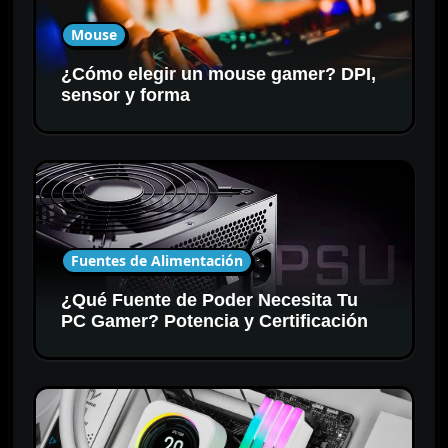
Mouse
¿Cómo elegir un mouse gamer? DPI,
sensor y forma
Fuentes de Alimentación
¿Qué Fuente de Poder Necesita Tu
PC Gamer? Potencia y Certificación