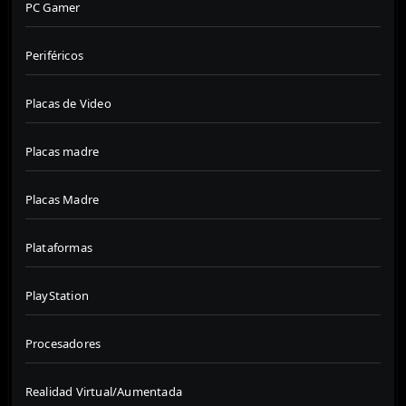
PC Gamer
Periféricos
Placas de Video
Placas madre
Placas Madre
Plataformas
PlayStation
Procesadores
Realidad Virtual/Aumentada