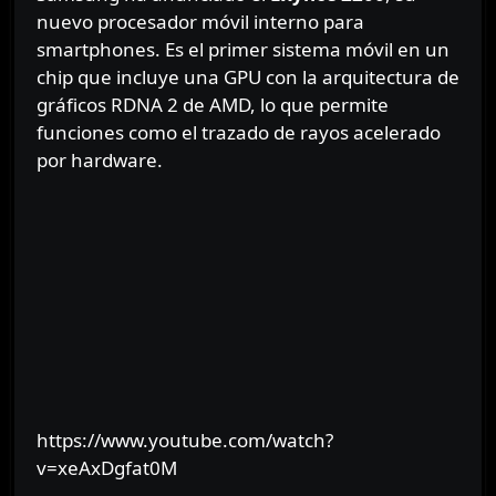
nuevo procesador móvil interno para
smartphones. Es el primer sistema móvil en un
chip que incluye una GPU con la arquitectura de
gráficos RDNA 2 de AMD, lo que permite
funciones como el trazado de rayos acelerado
por hardware.
https://www.youtube.com/watch?
v=xeAxDgfat0M