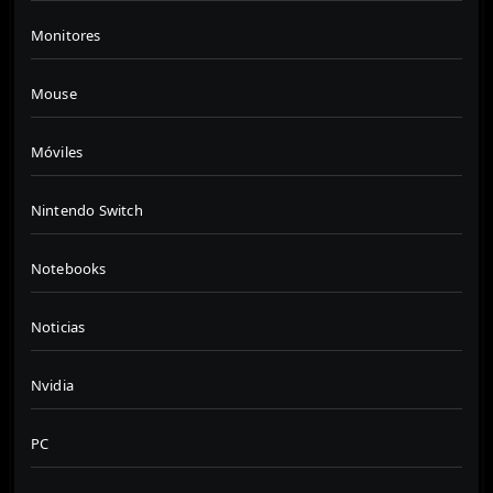
Monitores
Mouse
Móviles
Nintendo Switch
Notebooks
Noticias
Nvidia
PC