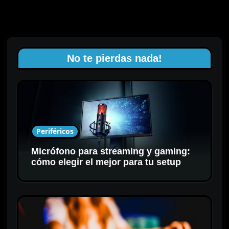
No te pierdas nada!
Periféricos
Micrófono para streaming y gaming:
cómo elegir el mejor para tu setup