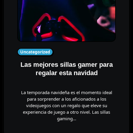
Uncategorized
Las mejores sillas gamer para
regalar esta navidad
La temporada navideña es el momento ideal
para sorprender a los aficionados a los
videojuegos con un regalo que eleve su
experiencia de juego a otro nivel. Las sillas
gaming…