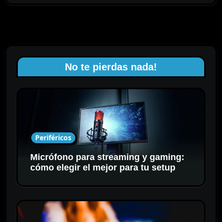
No te pierdas nada!
Periféricos
Micrófono para streaming y gaming:
cómo elegir el mejor para tu setup