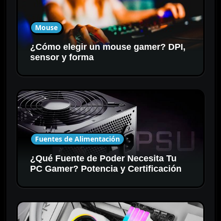
Mouse
¿Cómo elegir un mouse gamer? DPI,
sensor y forma
Fuentes de Alimentación
¿Qué Fuente de Poder Necesita Tu
PC Gamer? Potencia y Certificación