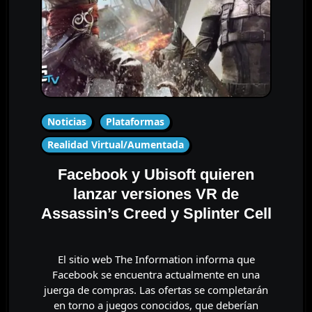
Noticias
Plataformas
Realidad Virtual/Aumentada
Facebook y Ubisoft quieren
lanzar versiones VR de
Assassin’s Creed y Splinter Cell
El sitio web The Information informa que
Facebook se encuentra actualmente en una
juerga de compras. Las ofertas se completarán
en torno a juegos conocidos, que deberían