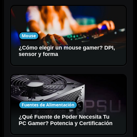
Mouse
¿Cómo elegir un mouse gamer? DPI,
sensor y forma
Fuentes de Alimentación
¿Qué Fuente de Poder Necesita Tu
PC Gamer? Potencia y Certificación