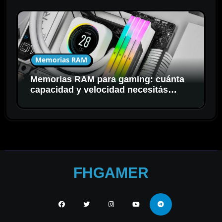
Memorias RAM
Memorias RAM para gaming: cuánta
capacidad y velocidad necesitás
realmente
FHGAMER