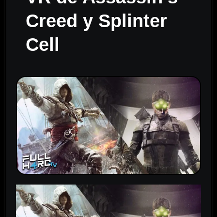
Creed y Splinter
Cell