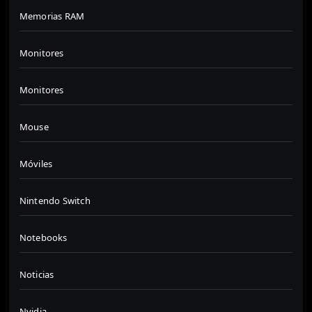
Memorias RAM
Monitores
Monitores
Mouse
Móviles
Nintendo Switch
Notebooks
Noticias
Nvidia