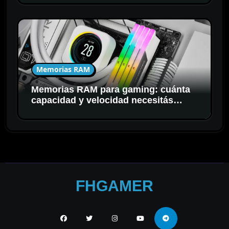
Memorias RAM
Memorias RAM para gaming: cuánta
capacidad y velocidad necesitás
realmente
FHGAMER