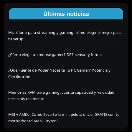
Últimas noticias
Micrófono para streaming y gaming: cómo elegir el mejor para
tu setup
¿Cómo elegir un mouse gamer? DPI, sensor y forma
¿Qué Fuente de Poder Necesita Tu PC Gamer? Potencia y
Certificación
Memorias RAM para gaming: cuánta capacidad y velocidad
necesitás realmente
MSI + AMD: ¿Cómo llevarte la mini pelota oficial GRATIS con tu
motherboard AM5 + Ryzen?