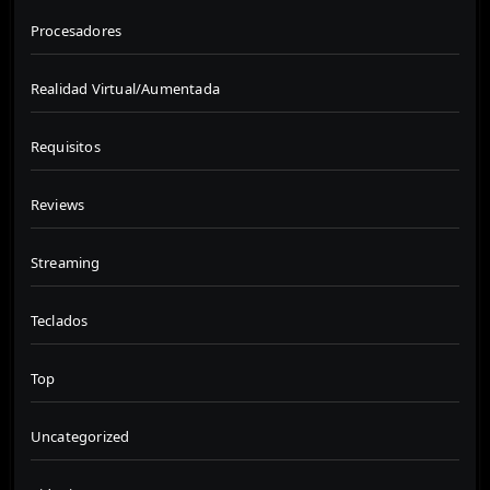
Procesadores
Realidad Virtual/Aumentada
Requisitos
Reviews
Streaming
Teclados
Top
Uncategorized