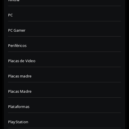
PC
PC Gamer
Periféricos
Placas de Video
Placas madre
Placas Madre
Plataformas
PlayStation