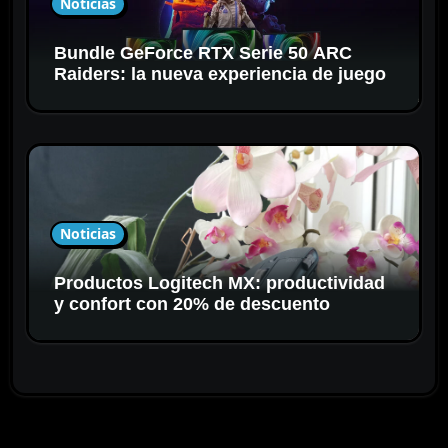
Noticias
Bundle GeForce RTX Serie 50 ARC
Raiders: la nueva experiencia de juego
Noticias
Productos Logitech MX: productividad
y confort con 20% de descuento