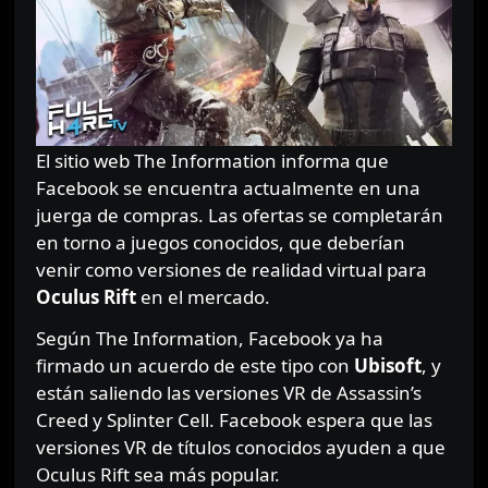
El sitio web The Information informa que
Facebook se encuentra actualmente en una
juerga de compras. Las ofertas se completarán
en torno a juegos conocidos, que deberían
venir como versiones de realidad virtual para
Oculus Rift
en el mercado.
Según The Information, Facebook ya ha
firmado un acuerdo de este tipo con
Ubisoft
, y
están saliendo las versiones VR de Assassin’s
Creed y Splinter Cell. Facebook espera que las
versiones VR de títulos conocidos ayuden a que
Oculus Rift sea más popular.