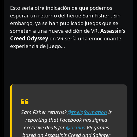
Esto sería otra indicación de que podemos
esperar un retorno del héroe Sam Fisher . Sin
embargo, ya se han publicado juegos que se
someten a una nueva edición de VR.
Assassin’s
Creed Odyssey
en VR sería una emocionante
experiencia de juego…
Sam Fisher returns?
@theinformation
is
reporting that Facebook has signed
exclusive deals for
@oculus
VR games
based on Assassin's Creed and Splinter