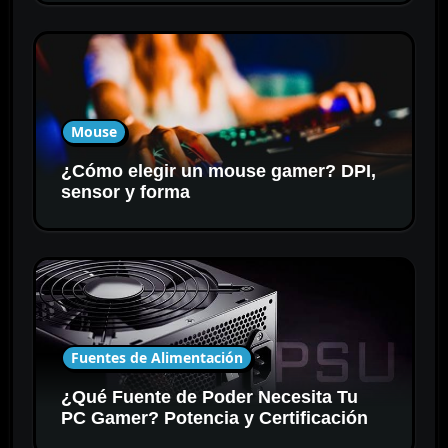
Mouse
¿Cómo elegir un mouse gamer? DPI,
sensor y forma
Fuentes de Alimentación
¿Qué Fuente de Poder Necesita Tu
PC Gamer? Potencia y Certificación