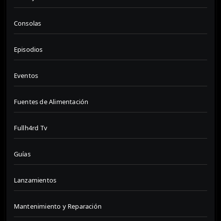
Consolas
Episodios
Eventos
Fuentes de Alimentación
Fullh4rd Tv
Guías
Lanzamientos
Mantenimiento y Reparación