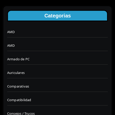
Categorias
AMD
AMD
Armado de PC
Auriculares
Comparativas
Compatibilidad
Consejos / Trucos