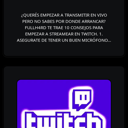
¿QUERÉS EMPEZAR A TRANSMITIR EN VIVO
PERO NO SABES POR DONDE ARRANCAR?
FULLH4RD TE TRAE 10 CONSEJOS PARA
EMPEZAR A STREAMEAR EN TWITCH. 1.
ASEGURATE DE TENER UN BUEN MICRÓFONO…