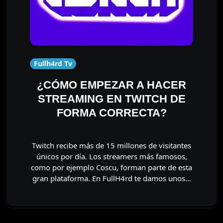
Fullh4rd Tv
¿CÓMO EMPEZAR A HACER
STREAMING EN TWITCH DE
FORMA CORRECTA?
Twitch recibe más de 15 millones de visitantes
únicos por día. Los streamers más famosos,
como por ejemplo Coscu, forman parte de esta
gran plataforma. En FullH4rd te damos unos…