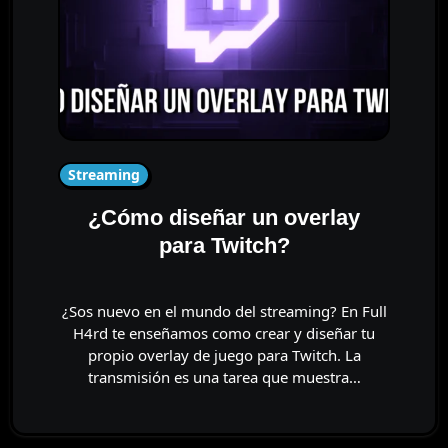
Streaming
¿Cómo diseñar un overlay
para Twitch?
¿Sos nuevo en el mundo del streaming? En Full
H4rd te enseñamos como crear y diseñar tu
propio overlay de juego para Twitch. La
transmisión es una tarea que muestra…