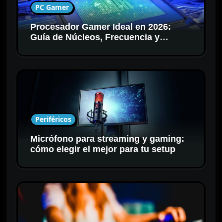
PC Gamer
Procesador Gamer Ideal en 2026:
Guía de Núcleos, Frecuencia y
Compatibilidad
Periféricos
Micrófono para streaming y gaming:
cómo elegir el mejor para tu setup