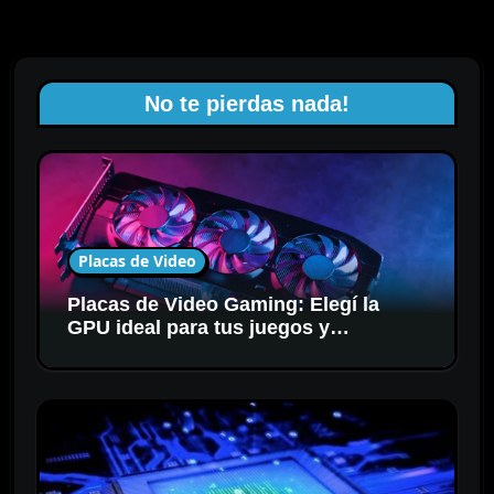
No te pierdas nada!
Placas de Video
Placas de Video Gaming: Elegí la
GPU ideal para tus juegos y
resolución