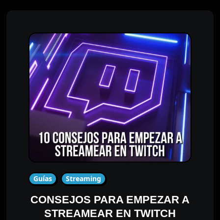
Guías
Streaming
CONSEJOS PARA EMPEZAR A
STREAMEAR EN TWITCH