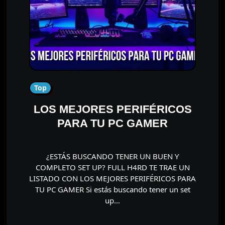
Top
LOS MEJORES PERIFÉRICOS
PARA TU PC GAMER
¿ESTÁS BUSCANDO TENER UN BUEN Y
COMPLETO SET UP? FULL H4RD TE TRAE UN
LISTADO CON LOS MEJORES PERIFÉRICOS PARA
TU PC GAMER Si estás buscando tener un set
up…