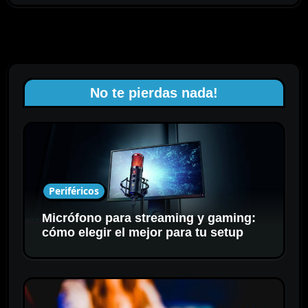
No te pierdas nada!
Periféricos
Micrófono para streaming y gaming:
cómo elegir el mejor para tu setup