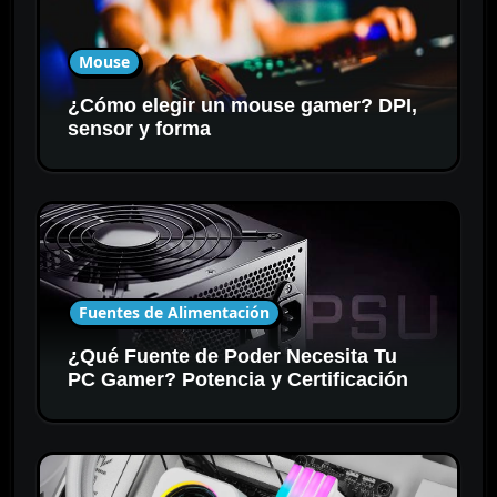
Mouse
¿Cómo elegir un mouse gamer? DPI,
sensor y forma
Fuentes de Alimentación
¿Qué Fuente de Poder Necesita Tu
PC Gamer? Potencia y Certificación