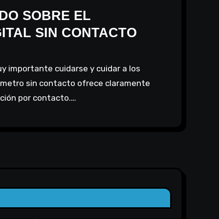
DO SOBRE EL
ITAL SIN CONTACTO
metro sin contacto ofrece claramente
ición por contacto.…