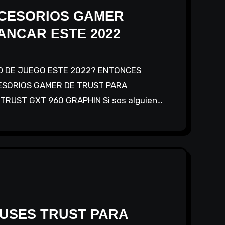
CESORIOS GAMER
ANCAR ESTE 2022
ESORIOS GAMER DE TRUST PARA
TRUST GXT 960 GRAPHIN Si sos alguien…
USES TRUST PARA