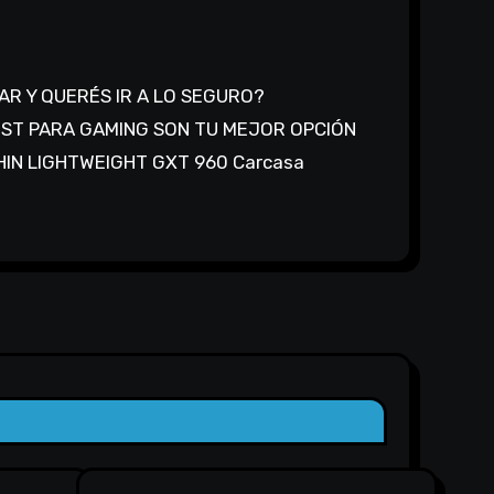
ST PARA GAMING SON TU MEJOR OPCIÓN
IN LIGHTWEIGHT GXT 960 Carcasa