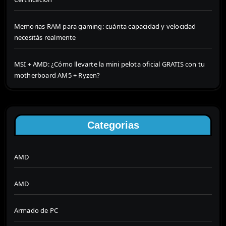
Memorias RAM para gaming: cuánta capacidad y velocidad
necesitás realmente
MSI + AMD: ¿Cómo llevarte la mini pelota oficial GRATIS con tu
motherboard AM5 + Ryzen?
Categorias
AMD
AMD
Armado de PC