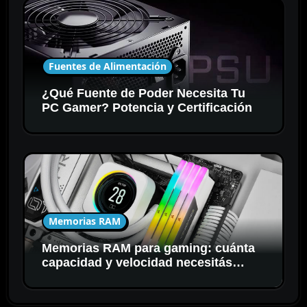
Fuentes de Alimentación
¿Qué Fuente de Poder Necesita Tu
PC Gamer? Potencia y Certificación
Memorias RAM
Memorias RAM para gaming: cuánta
capacidad y velocidad necesitás
realmente