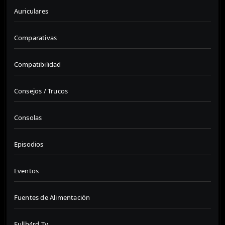
Auriculares
Comparativas
Compatibilidad
Consejos / Trucos
Consolas
Episodios
Eventos
Fuentes de Alimentación
Fullh4rd Tv