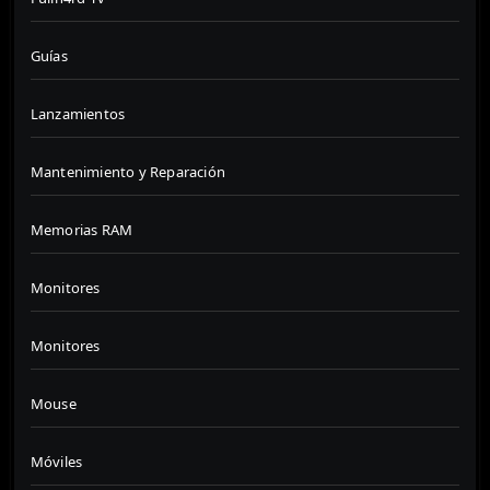
Guías
Lanzamientos
Mantenimiento y Reparación
Memorias RAM
Monitores
Monitores
Mouse
Móviles