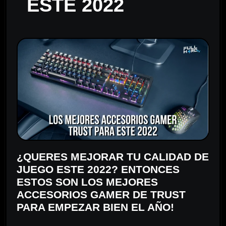
ESTE 2022
¿QUERES MEJORAR TU CALIDAD DE
JUEGO ESTE 2022? ENTONCES
ESTOS SON LOS MEJORES
ACCESORIOS GAMER DE TRUST
PARA EMPEZAR BIEN EL AÑO!
⠀⠀⠀⠀⠀