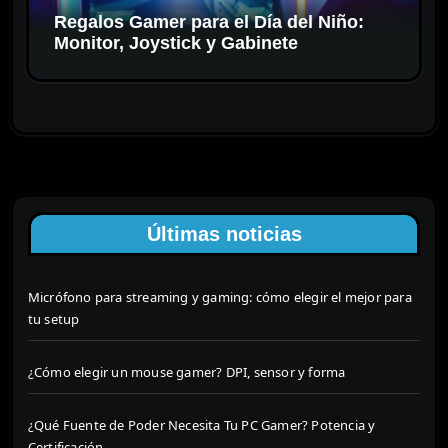
Regalos Gamer para el Día del Niño:
Monitor, Joystick y Gabinete
Últimas noticias
Micrófono para streaming y gaming: cómo elegir el mejor para
tu setup
¿Cómo elegir un mouse gamer? DPI, sensor y forma
¿Qué Fuente de Poder Necesita Tu PC Gamer? Potencia y
Certificación