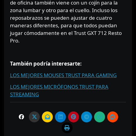
de oficina también viene con un cojín para la
zona lumbar y otro para el cuello. Incluso los
reposabrazos se pueden ajustar de cuatro
maneras diferentes, para que todos puedan
jugar cómodamente en el Trust GXT 712 Resto
Pro.
⠀⠀⠀⠀
También podría interesarte:
LOS MEJORES MOUSES TRUST PARA GAMING
LOS MEJORES MICRÓFONOS TRUST PARA
STREAMING