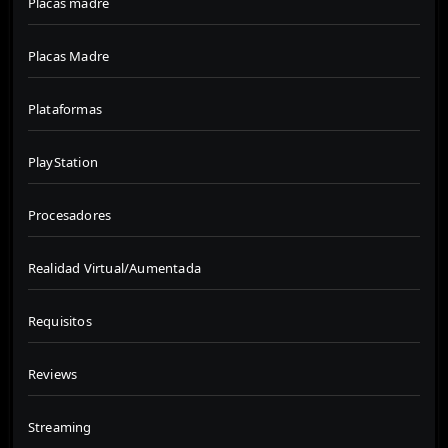
Placas madre
Placas Madre
Plataformas
PlayStation
Procesadores
Realidad Virtual/Aumentada
Requisitos
Reviews
Streaming