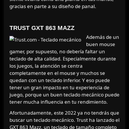
gracias en parte a su diseño de panal.
⠀⠀⠀⠀⠀
TRUST GXT 863 MAZZ
Además de un
buen mouse
gamer, por supuesto, no debería faltar un
teclado de alta calidad. Especialmente durante
los juegos, la atención se centra
completamente en el mouse y muchos se
quedan con un teclado inferior. Y eso puede
tener un gran impacto en tu experiencia de
juego, porque un buen teclado mecánico puede
tener mucha influencia en tu rendimiento.
Afortunadamente, este 2022 ya no tendrás que
buscar un teclado mecánico. Trust ha lanzado el
GXT 863 Mazz, un teclado de tamaño completo