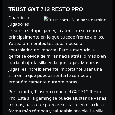
TRUST GXT 712 RESTO PRO
Cuando los
jugadores
crean su setupo gamer, la atención se centra
principalmente en lo que sucede frente a ellos.
Ya sea un monitor, teclado, mouse o
controlador, no importa. Pero a menudo la
gente se olvida de mirar hacia atrás, o más bien
hacia abajo: la silla en la que jugas. Mientras
jugas, es increíblemente importante usar una
silla en la que puedas sentarte cómoda y
ergonómicamente durante horas.
Por lo tanto, Trust ha creado el GXT 712 Resto
Pro. Esta silla gaming se puede ajustar de varias
formas, para que puedas sentarte en ella de la
forma más cómoda y saludable posible. La silla