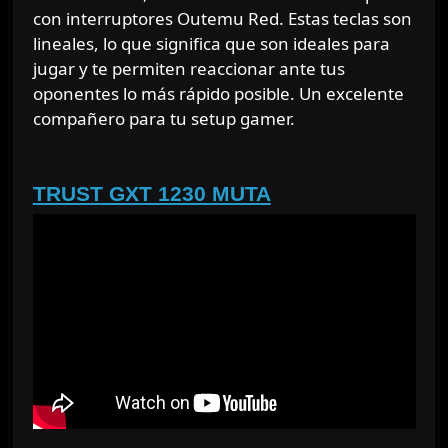
con interruptores Outemu Red. Estas teclas son
lineales, lo que significa que son ideales para
jugar y te permiten reaccionar ante tus
oponentes lo más rápido posible. Un excelente
compañero para tu setup gamer.
⠀⠀⠀⠀
TRUST GXT 1230 MUTA