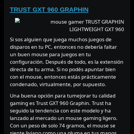
TRUST GXT 960 GRAPHIN
Si sos alguien que juega muchos juegos de
disparos en tu PC, entonces no debería faltar
un buen mouse para juegos en tu
configuración. Después de todo, es la extensión
directa de tu arma. Si no podés apuntar bien
con el mouse, entonces estás prácticamente
condenado, virtualmente, por supuesto.
Una buena opción para tumejorar tu calidad
gaming es Trust GXT 960 Graphin. Trust ha
seguido la tendencia con este modelo y ha
lanzado al mercado un mouse gaming ligero.
Con un peso de solo 74 gramos, el mouse se
siente liviano como una pluma en tus manos,