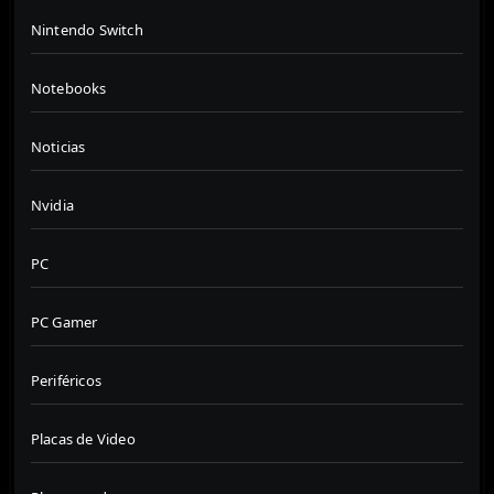
Nintendo Switch
Notebooks
Noticias
Nvidia
PC
PC Gamer
Periféricos
Placas de Video