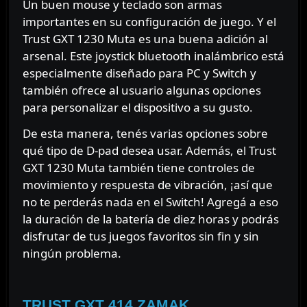
Un buen mouse y teclado son armas
importantes en su configuración de juego. Y el
Trust GXT 1230 Muta es una buena adición al
arsenal. Este joystick bluetooth inalámbrico está
especialmente diseñado para PC y Switch y
también ofrece al usuario algunas opciones
para personalizar el dispositivo a su gusto.
De esta manera, tenés varias opciones sobre
qué tipo de D-pad desea usar. Además, el Trust
GXT 1230 Muta también tiene controles de
movimiento y respuesta de vibración, ¡así que
no te perderás nada en el Switch! Agregá a eso
la duración de la batería de diez horas y podrás
disfrutar de tus juegos favoritos sin fin y sin
ningún problema.
⠀⠀⠀⠀
TRUST GXT 414 ZAMAK