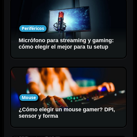
Periféricos
Micrófono para streaming y gaming:
cómo elegir el mejor para tu setup
Mouse
¿Cómo elegir un mouse gamer? DPI,
sensor y forma