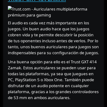
El audio es cada vez más importante en los
juegos. Un buen audio hace que los juegos
cobren vida y te permite descubrir la posición
de tus oponentes incluso antes de verlos. Por lo
tanto, unos buenos auriculares para juegos son
indispensables para su configuración de juegos.
Una buena opción para ello es el Trust GXT 414
Zamak. Estos auriculares se pueden usar para
todas las plataformas, ya sea que juegues en
PC, PlayStation 5 o Xbox One. También puede
disfrutar de un audio potente en cualquier
plataforma, gracias a los grandes controladores
de 53 mm en ambos auriculares.
⠀⠀⠀⠀