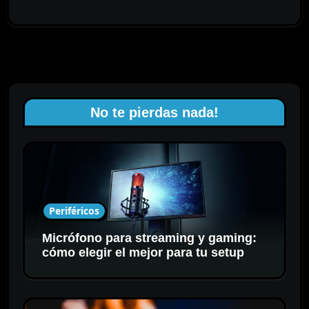
No te pierdas nada!
Periféricos
Micrófono para streaming y gaming:
cómo elegir el mejor para tu setup