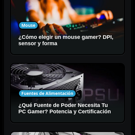
Mouse
¿Cómo elegir un mouse gamer? DPI,
sensor y forma
Fuentes de Alimentación
¿Qué Fuente de Poder Necesita Tu
PC Gamer? Potencia y Certificación