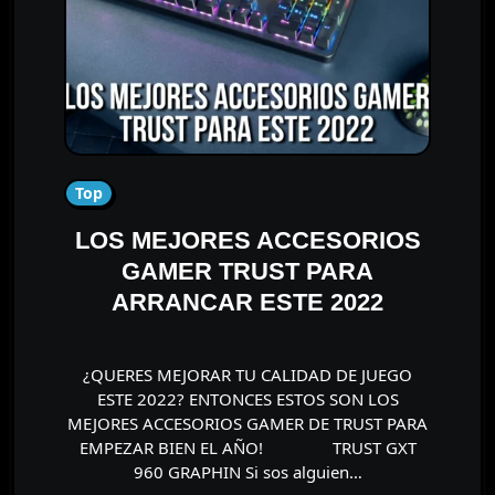
Top
LOS MEJORES ACCESORIOS
GAMER TRUST PARA
ARRANCAR ESTE 2022
¿QUERES MEJORAR TU CALIDAD DE JUEGO
ESTE 2022? ENTONCES ESTOS SON LOS
MEJORES ACCESORIOS GAMER DE TRUST PARA
EMPEZAR BIEN EL AÑO! ⠀⠀⠀⠀⠀ TRUST GXT
960 GRAPHIN Si sos alguien…