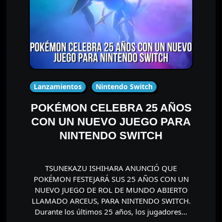
Lanzamientos
Nintendo Switch
POKÉMON CELEBRA 25 AÑOS
CON UN NUEVO JUEGO PARA
NINTENDO SWITCH
TSUNEKAZU ISHIHARA ANUNCIÓ QUE
POKÉMON FESTEJARÁ SUS 25 AÑOS CON UN
NUEVO JUEGO DE ROL DE MUNDO ABIERTO
LLAMADO ARCEUS, PARA NINTENDO SWITCH.
Durante los últimos 25 años, los jugadores…