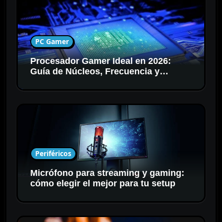
PC Gamer
Procesador Gamer Ideal en 2026:
Guía de Núcleos, Frecuencia y
Compatibilidad
Periféricos
Micrófono para streaming y gaming:
cómo elegir el mejor para tu setup