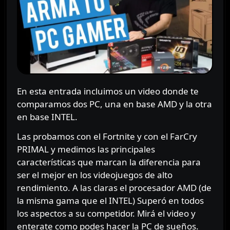
En esta entrada incluimos un video donde te
comparamos dos PC, una en base AMD y la otra
en base INTEL.
Las probamos con el Fortnite y con el FarCry
PRIMAL y medimos las principales
características que marcan la diferencia para
ser el mejor en los videojuegos de alto
rendimiento. A las claras el procesador AMD (de
la misma gama que el INTEL) Superó en todos
los aspectos a su competidor. Mirá el video y
enterate como podes hacer la PC de sueños.