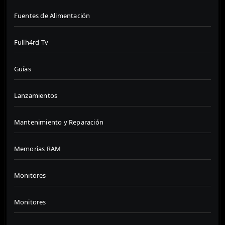
Fuentes de Alimentación
Fullh4rd Tv
Guías
Lanzamientos
Mantenimiento y Reparación
Memorias RAM
Monitores
Monitores