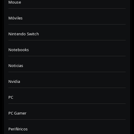
Mouse
Móviles
Nintendo Switch
Notebooks
Noticias
Nvidia
PC
PC Gamer
Periféricos