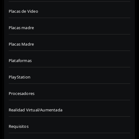
Placas de Video
Placas madre
Placas Madre
Plataformas
PlayStation
Procesadores
Realidad Virtual/Aumentada
Requisitos