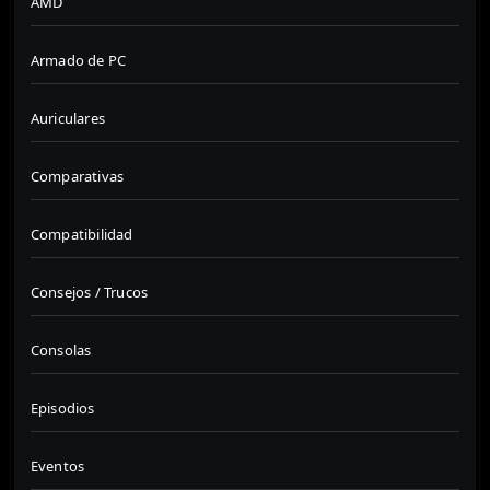
AMD
Armado de PC
Auriculares
Comparativas
Compatibilidad
Consejos / Trucos
Consolas
Episodios
Eventos