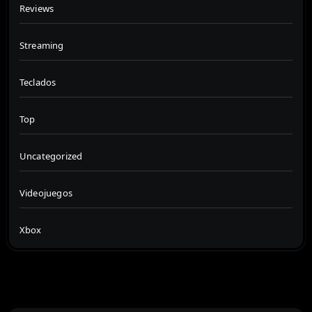
Reviews
Streaming
Teclados
Top
Uncategorized
Videojuegos
Xbox