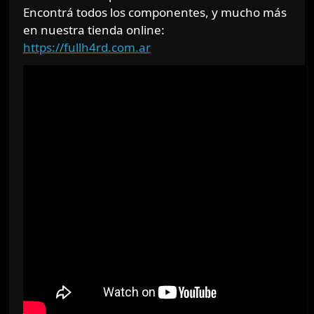
Encontrá todos los componentes, y mucho más
en nuestra tienda online:
https://fullh4rd.com.ar