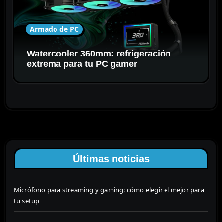
Armado de PC
Watercooler 360mm: refrigeración
extrema para tu PC gamer
Últimas noticias
Micrófono para streaming y gaming: cómo elegir el mejor para
tu setup