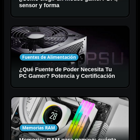
sensor y forma
Fuentes de Alimentación
¿Qué Fuente de Poder Necesita Tu
PC Gamer? Potencia y Certificación
Memorias RAM