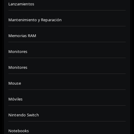
Lanzamientos
Mantenimiento y Reparación
Memorias RAM
Monitores
Monitores
Mouse
Móviles
Nintendo Switch
Notebooks