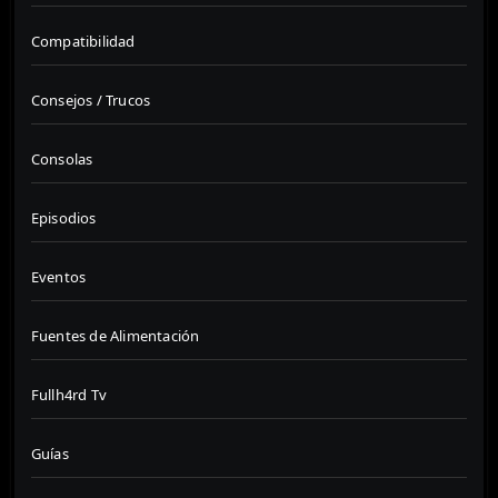
Compatibilidad
Consejos / Trucos
Consolas
Episodios
Eventos
Fuentes de Alimentación
Fullh4rd Tv
Guías