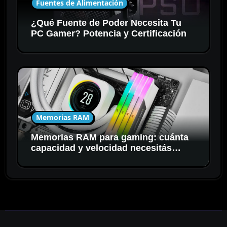
Fuentes de Alimentación
¿Qué Fuente de Poder Necesita Tu
PC Gamer? Potencia y Certificación
Memorias RAM
Memorias RAM para gaming: cuánta
capacidad y velocidad necesitás
realmente