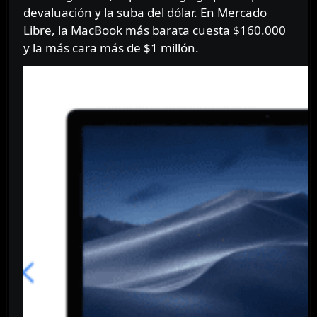
devaluación y la suba del dólar. En Mercado
Libre, la MacBook más barata cuesta $160.000
y la más cara más de $1 millón.