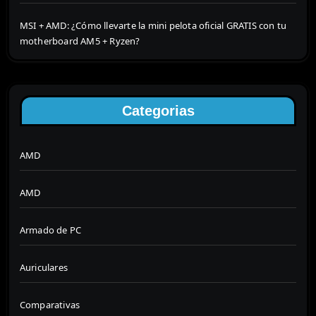
MSI + AMD: ¿Cómo llevarte la mini pelota oficial GRATIS con tu
motherboard AM5 + Ryzen?
Categorias
AMD
AMD
Armado de PC
Auriculares
Comparativas