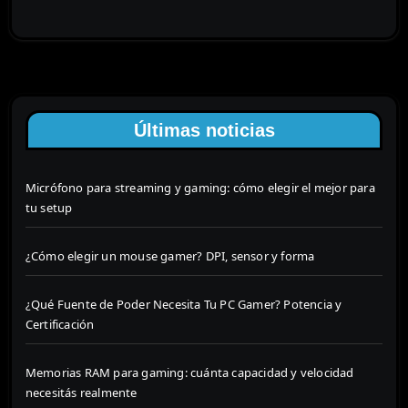
Últimas noticias
Micrófono para streaming y gaming: cómo elegir el mejor para
tu setup
¿Cómo elegir un mouse gamer? DPI, sensor y forma
¿Qué Fuente de Poder Necesita Tu PC Gamer? Potencia y
Certificación
Memorias RAM para gaming: cuánta capacidad y velocidad
necesitás realmente