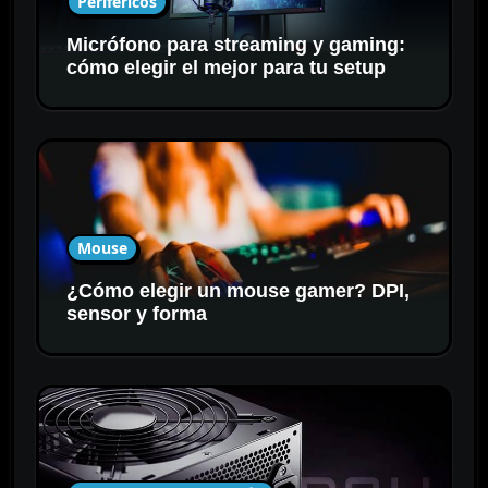
Periféricos
Micrófono para streaming y gaming:
cómo elegir el mejor para tu setup
Mouse
¿Cómo elegir un mouse gamer? DPI,
sensor y forma