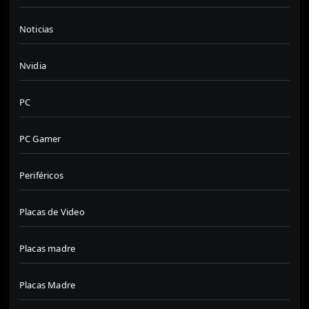
Noticias
Nvidia
PC
PC Gamer
Periféricos
Placas de Video
Placas madre
Placas Madre