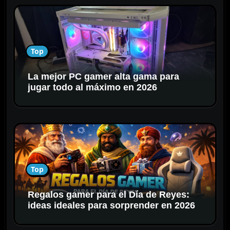
Top
La mejor PC gamer alta gama para
jugar todo al máximo en 2026
Top
Regalos gamer para el Día de Reyes:
ideas ideales para sorprender en 2026