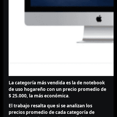
La categoría más vendida es la de notebook
de uso hogareño con un precio promedio de
$ 25.000, la más económica
.
El trabajo resalta que si se analizan los
precios promedio de cada categoría de