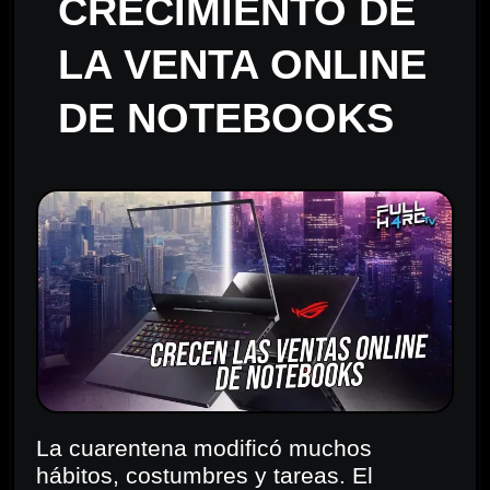
CRECIMIENTO DE
LA VENTA ONLINE
DE NOTEBOOKS
La cuarentena modificó muchos
hábitos, costumbres y tareas. El