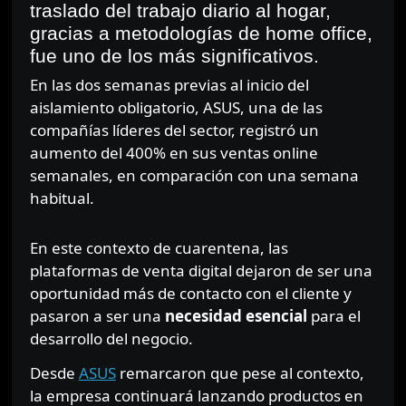
traslado del trabajo diario al hogar,
gracias a metodologías de home office,
fue uno de los más significativos.
En las dos semanas previas al inicio del
aislamiento obligatorio, ASUS, una de las
compañías líderes del sector, registró un
aumento del 400% en sus ventas online
semanales, en comparación con una semana
habitual.
En este contexto de cuarentena, las
plataformas de venta digital dejaron de ser una
oportunidad más de contacto con el cliente y
pasaron a ser una
necesidad esencial
para el
desarrollo del negocio.
Desde
ASUS
remarcaron que pese al contexto,
la empresa continuará lanzando productos en