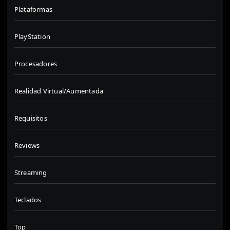
Plataformas
PlayStation
Procesadores
Realidad Virtual/Aumentada
Requisitos
Reviews
Streaming
Teclados
Top