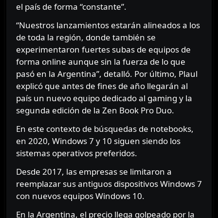
el país de forma “constante”.
“Nuestros lanzamientos estarán alineados a los
de toda la región, donde también se
experimentaron fuertes subas de equipos de
forma online aunque sin la fuerza de lo que
pasó en la Argentina”, detalló. Por último, Plaul
explicó que antes de fines de año llegarán al
país un nuevo equipo dedicado al gaming y la
segunda edición de la Zen Book Pro Duo.
En este contexto de búsquedas de notebooks,
en 2020, Windows 7 y 10 siguen siendo los
sistemas operativos preferidos.
Desde 2017, las empresas se limitaron a
reemplazar sus antiguos dispositivos Windows 7
con nuevos equipos Windows 10.
En la Argentina, el precio llega golpeado por la